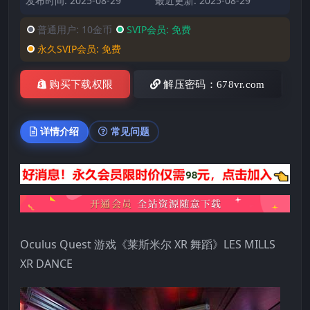
发布时间: 2025-08-29
最近更新: 2025-08-29
普通用户:
10金币
SVIP会员:
免费
永久SVIP会员:
免费
购买下载权限
解压密码：678vr.com
详情介绍
常见问题
Oculus Quest 游戏《莱斯米尔 XR 舞蹈》LES MILLS
XR DANCE