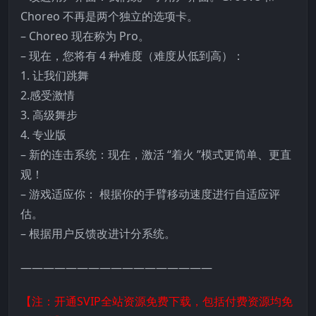
Choreo 不再是两个独立的选项卡。
– Choreo 现在称为 Pro。
– 现在，您将有 4 种难度（难度从低到高）：
1. 让我们跳舞
2.感受激情
3. 高级舞步
4. 专业版
– 新的连击系统：现在，激活 “着火 ”模式更简单、更直
观！
– 游戏适应你： 根据你的手臂移动速度进行自适应评
估。
– 根据用户反馈改进计分系统。
—————————————————
【注：开通SVIP全站资源免费下载，包括付费资源均免