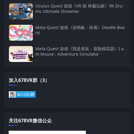
Oculus Quest 游戏《VR 鼓 终极玩家》VR Dru
ms Ultimate Streamer
Meta Quest 游戏《涂鸦板：绘画》Doodle Boa
rd
Meta Quest 游戏《我是老鼠：冒险模拟器》I a
m Mouse : Adventure Simulator
加入678VR群（3）
关注678VR微信公众