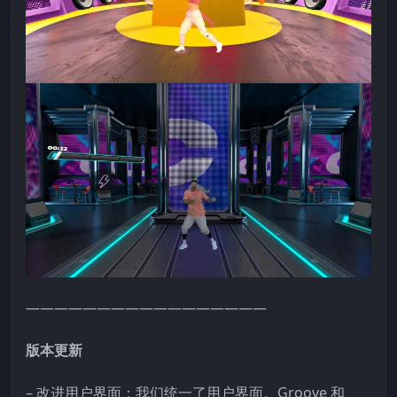
—————————————————
版本更新
– 改进用户界面：我们统一了用户界面。Groove 和