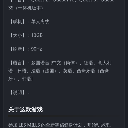
3S（一体机版本）
【联机】：单人离线
【大小】：13GB
【刷新】：90Hz
【语言】：多国语言 [中文（简体）、德语、意大利
语、日语、法语（法国）、英语、西班牙语（西班
牙）、韩语]
【说明】：
关于这款游戏
参加 LES MILLS 的全新舞蹈健身计划，开始动起来。