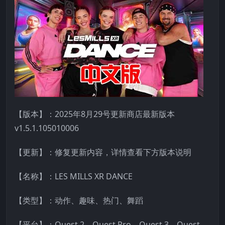
【版本】：2025年8月29号更新商店最新版本
v1.5.1.105010006
【更新】：修复更新内容，详情查看下方版本说明
【名称】：LES MILLS XR DANCE
【类型】：动作、趣味、热门、舞蹈
【平台】：Quest 2、Quest Pro、Quest 3、Quest