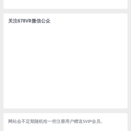
关注678VR微信公众
网站会不定期随机给一些注册用户赠送SVIP会员。