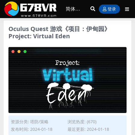
登录
Oculus Quest 游戏《项目：伊甸园》
Project: Virtual Eden
资源分类:
塔防/策略
浏览热度: (670)
发布时间: 2024-01-18
最近更新: 2024-01-18