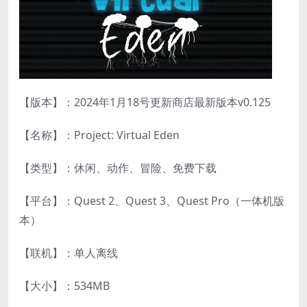
【版本】：2024年1月18号更新商店最新版本v0.125
【名称】：Project: Virtual Eden
【类型】：休闲、动作、冒险、免费下载
【平台】：Quest 2、Quest 3、Quest Pro（一体机版
本）
【联机】：单人离线
【大小】：534MB