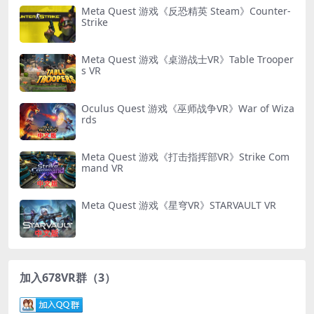
Meta Quest 游戏《反恐精英 Steam》Counter-
Strike
Meta Quest 游戏《桌游战士VR》Table Trooper
s VR
Oculus Quest 游戏《巫师战争VR》War of Wiza
rds
Meta Quest 游戏《打击指挥部VR》Strike Com
mand VR
Meta Quest 游戏《星穹VR》STARVAULT VR
加入678VR群（3）