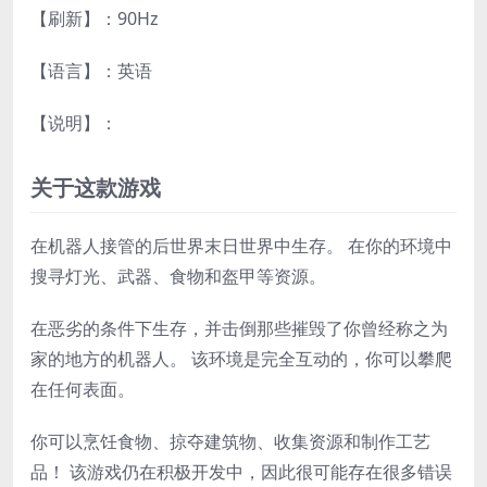
【刷新】：90Hz
【语言】：英语
【说明】：
关于这款游戏
在机器人接管的后世界末日世界中生存。 在你的环境中
搜寻灯光、武器、食物和盔甲等资源。
在恶劣的条件下生存，并击倒那些摧毁了你曾经称之为
家的地方的机器人。 该环境是完全互动的，你可以攀爬
在任何表面。
你可以烹饪食物、掠夺建筑物、收集资源和制作工艺
品！ 该游戏仍在积极开发中，因此很可能存在很多错误