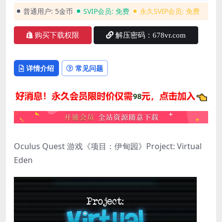
普通用户:
5金币
SVIP会员:
免费
永久SVIP会员:
免费
购买下载权限
解压密码：678vr.com
详情介绍
常见问题
Oculus Quest 游戏《项目：伊甸园》Project: Virtual
Eden