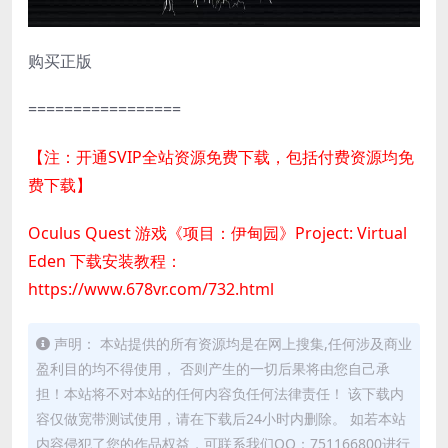
购买正版
=================
【注：开通SVIP全站资源免费下载，包括付费资源均免
费下载】
Oculus Quest 游戏《项目：伊甸园》Project: Virtual
Eden 下载安装教程：
https://www.678vr.com/732.html
声明： 本站提供的所有资源均是在网上搜集,任何涉及商业
盈利目的均不得使用， 否则产生的一切后果将由您自己承
担！本站将不对本站的任何内容负任何法律责任！ 该下载内
容仅做宽带测试使用，请在下载后24小时内删除。 如若本站
内容侵犯了您的作品权益，可联系我们QQ：751166800进行