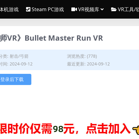
一体机游戏
Steam PC游戏
VR视频库
VR工具/
VR》Bullet Master Run VR
分类:
射击/弓箭
浏览热度: (778)
间: 2024-09-12
最近更新: 2024-09-12
登录后下载