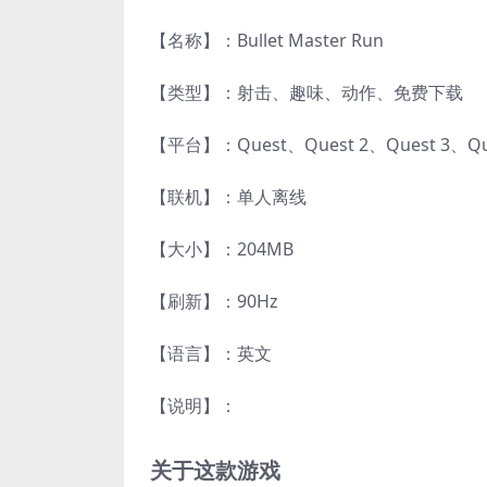
【名称】：Bullet Master Run
【类型】：射击、趣味、动作、免费下载
【平台】：Quest、Quest 2、Quest 3、
【联机】：单人离线
【大小】：204MB
【刷新】：90Hz
【语言】：英文
【说明】：
关于这款游戏