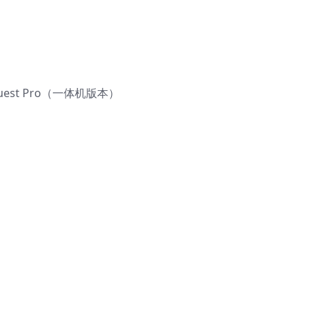
Quest Pro（一体机版本）