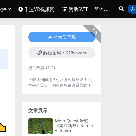
软件
千盟VR视频网
赞助SVIP
下载
登录后下载
解压密码：678vr.com
包含资源:
(1个)
下载遇到问题？可联系客服反馈！ 文
章来自采集，如有侵权请联系删除！
文章展示
Meta Quest 游戏
《魔法领域》Sorcer
y Realm