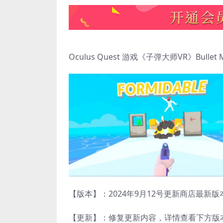
Oculus Quest 游戏《子弹大师VR》Bullet Ma
【版本】：2024年9月12号更新商店最新版本v1
【更新】：修复更新内容，详情查看下方版