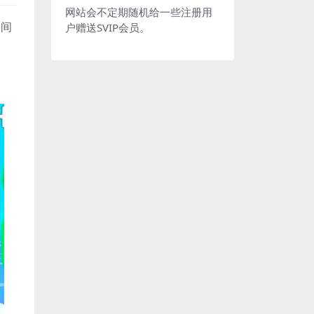
网站会不定期随机给一些注册用
的间
户赠送SVIP会员。