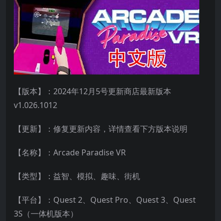
【版本】：2024年12月5号更新商店最新版本
v1.026.1012
【更新】：修复更新内容，详情查看下方版本说明
【名称】：Arcade Paradise VR
【类型】：益智、模拟、趣味、街机
【平台】：Quest 2、Quest Pro、Quest 3、Quest
3S（一体机版本）