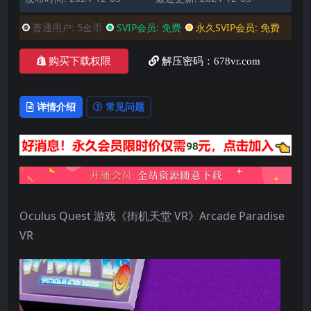
普通用户:
5金币
SVIP会员:
免费
永久SVIP会员:
免费
购买下载权限
解压密码：678vr.com
详情介绍
常见问题
Oculus Quest 游戏《街机天堂 VR》Arcade Paradise
VR