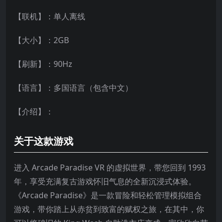
【联机】：单人离线
【大小】：2GB
【刷新】：90Hz
【语言】：多国语言（包含中文）
【介绍】：
关于这款游戏
进入 Arcade Paradise VR 的虚拟世界，带您回到 1993
年，享受充满复古游戏怀旧气息的全新沉浸式体验。
《Arcade Paradise》是一款冒险和轻松管理模拟组合
游戏，带你踏上从赤贫到致富的赋权之旅，在其中，你