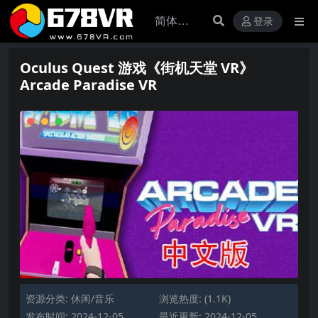
登录
Oculus Quest 游戏《街机天堂 VR》
Arcade Paradise VR
资源分类:
休闲/音乐
浏览热度: (1.1K)
发布时间: 2024-12-05
最近更新: 2024-12-05