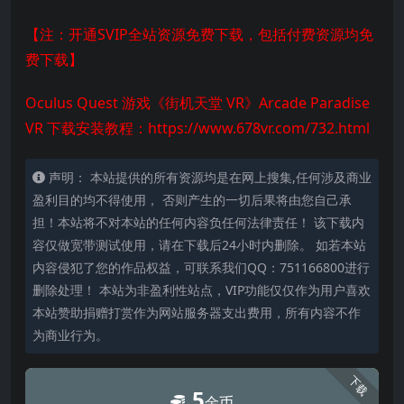
【注：开通SVIP全站资源免费下载，包括付费资源均免
费下载】
Oculus Quest 游戏《街机天堂 VR》Arcade Paradise
VR 下载安装教程：
https://www.678vr.com/732.html
声明： 本站提供的所有资源均是在网上搜集,任何涉及商业
盈利目的均不得使用， 否则产生的一切后果将由您自己承
担！本站将不对本站的任何内容负任何法律责任！ 该下载内
容仅做宽带测试使用，请在下载后24小时内删除。 如若本站
内容侵犯了您的作品权益，可联系我们QQ：751166800进行
删除处理！ 本站为非盈利性站点，VIP功能仅仅作为用户喜欢
本站赞助捐赠打赏作为网站服务器支出费用，所有内容不作
为商业行为。
下载
5
金币