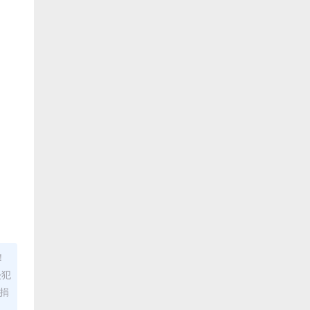
！
侵犯
助捐