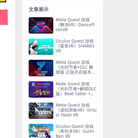
文章展示
Meta Quest 游戏
《舞池VR》DanceFl
oorVR
Oculus Quest 游戏
《鲨鱼VR》SHARKS
VR
Meta Quest 游戏
《光剑节奏+DLC 解
锁版 正版共存版本》
Beat Saber VR
Mate Quest 游戏
《光剑节奏+解锁DLC
版》Beat Saber +DL
C全解锁
Meta Quest 游戏
《虚拟滑板VR》Virtu
al Skate VR
Oculus Quest 游戏
《寿司本VR》Sushi
Ben VR