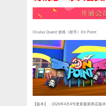
Oculus Quest 游戏《射手》On Point
【版本】：2026年4月4号更新最新商店版本v1.