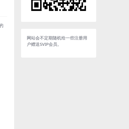
的
网站会不定期随机给一些注册用
户赠送SVIP会员。