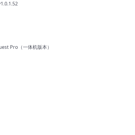
.1.52
Quest Pro（一体机版本）