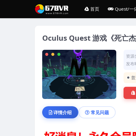
首页
Quest/
Oculus Quest 游戏《死亡杰
资源
发布时
普
详情介绍
常见问题