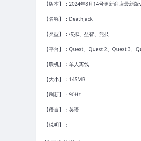
【版本】：2024年8月14号更新商店最新版v1.0
【名称】：Deathjack
【类型】：模拟、益智、竞技
【平台】：Quest、Quest 2、Quest 3、
【联机】：单人离线
【大小】：145MB
【刷新】：90Hz
【语言】：英语
【说明】：