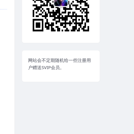
网站会不定期随机给一些注册用
户赠送SVIP会员。