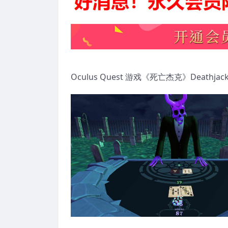
Oculus Quest 游戏《死亡杰克》Deathjac