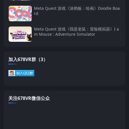
Meta Quest 游戏《涂鸦板：绘画》Doodle Boa
rd
Meta Quest 游戏《我是老鼠：冒险模拟器》I a
m Mouse : Adventure Simulator
加入678VR群（3）
关注678VR微信公众