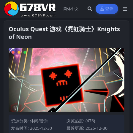
登录
Oculus Quest 游戏《霓虹骑士》Knights
of Neon
资源分类:
休闲/音乐
浏览热度: (476)
发布时间: 2025-12-30
最近更新: 2025-12-30