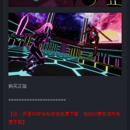
购买正版
======================
【注：开通SVIP全站资源免费下载，包括付费资源均免
费下载】