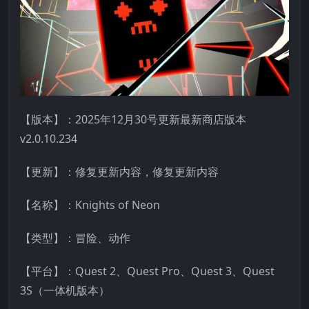
【版本】：2025年12月30号更新最新商店版本
v2.0.10.234
【更新】：修复更新内容，修复更新内容
【名称】：Knights of Neon
【类型】：冒险、动作
【平台】：Quest 2、Quest Pro、Quest 3、Quest
3S（一体机版本）