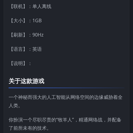
【联机】：单人离线
【大小】：1GB
【刷新】：90Hz
【语言】：英语
【说明】：
关于这款游戏
一个神秘而强大的人工智能从网络空间的边缘威胁着全
人类。
你扮演一个尽职尽责的“牧羊人”，精通网络战，并配备
了前所未有的技术。