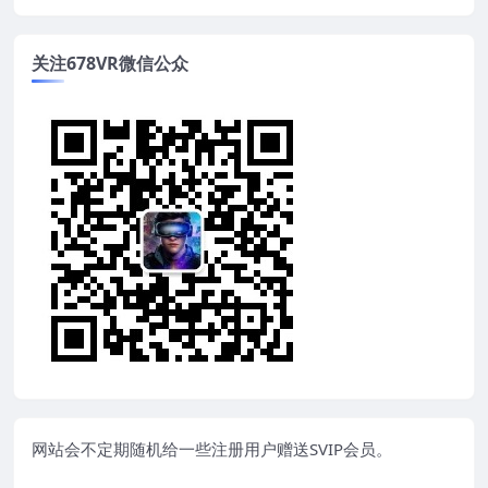
关注678VR微信公众
网站会不定期随机给一些注册用户赠送SVIP会员。