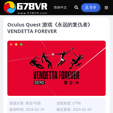
登录
Oculus Quest 游戏《永远的复仇者》
VENDETTA FOREVER
资源分类:
射击/弓箭
浏览热度: (779)
发布时间: 2025-02-19
最近更新: 2025-02-20