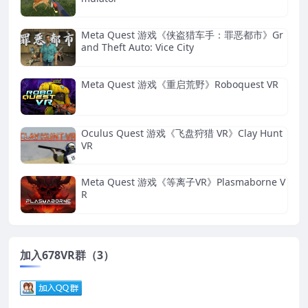
Meta Quest 游戏《侠盗猎车手：罪恶都市》Gr
and Theft Auto: Vice City
Meta Quest 游戏《重启荒野》Roboquest VR
Oculus Quest 游戏《飞盘狩猎 VR》Clay Hunt
VR
Meta Quest 游戏《等离子VR》Plasmaborne V
R
加入678VR群（3）