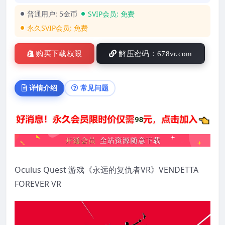
普通用户:
5金币
SVIP会员:
免费
永久SVIP会员:
免费
购买下载权限
解压密码：678vr.com
详情介绍
常见问题
Oculus Quest 游戏《永远的复仇者VR》VENDETTA
FOREVER VR