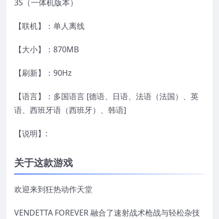
3S（一体机版本）
【联机】：单人离线
【大小】：870MB
【刷新】：90Hz
【语言】：多国语言 [德语、日语、法语（法国）、英
语、西班牙语（西班牙）、韩语]
【说明】:
关于这款游戏
欢迎来到狂热动作天堂
VENDETTA FOREVER 融合了速射战术枪战与轻松杂技