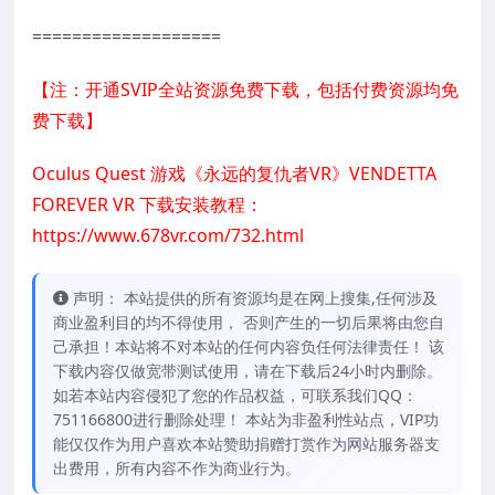
===================
【注：开通SVIP全站资源免费下载，包括付费资源均免
费下载】
Oculus Quest 游戏《永远的复仇者VR》VENDETTA
FOREVER VR 下载安装教程：
https://www.678vr.com/732.html
声明： 本站提供的所有资源均是在网上搜集,任何涉及
商业盈利目的均不得使用， 否则产生的一切后果将由您自
己承担！本站将不对本站的任何内容负任何法律责任！ 该
下载内容仅做宽带测试使用，请在下载后24小时内删除。
如若本站内容侵犯了您的作品权益，可联系我们QQ：
751166800进行删除处理！ 本站为非盈利性站点，VIP功
能仅仅作为用户喜欢本站赞助捐赠打赏作为网站服务器支
出费用，所有内容不作为商业行为。