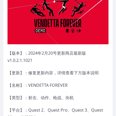
【版本】：2024年2月20号更新商店最新版
v1.0.2.1.1021
【更新】：修复更新内容，详情查看下方版本说明
【名称】：VENDETTA FOREVER
【类型】：射击、动作、枪战、街机
【平台】：Quest 2、Quest Pro、Quest 3、Quest