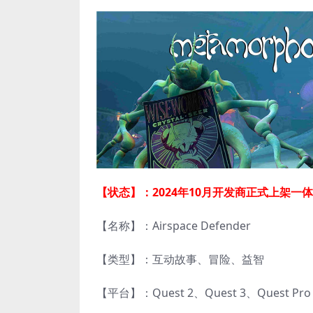
【状态】：2024年10月开发商正式上架
【名称】：Airspace Defender
【类型】：互动故事、冒险、益智
【平台】：Quest 2、Quest 3、Quest 