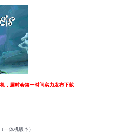
一体机，届时会第一时间实力发布下载
Pro（一体机版本）