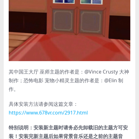
其中国王大厅 巫师主题的作者是：@Vince Crusty 大神
制作；恐怖电影 宠物小精灵主题的作者是：@Elin 制
作。
具体安装方法请参阅这篇文章：
https://www.678vr.com/2917.html
特别说明：安装新主题时请务必先卸载旧的主题方可安
装！安装完新主题后如果背景音乐还是之前的主题音