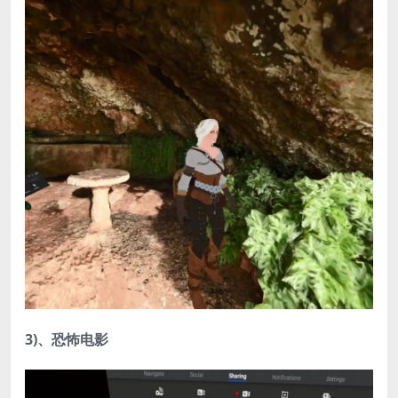
3)、恐怖电影