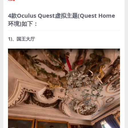
4款Oculus Quest虚拟主题(Quest Home
环境)如下：
1)、国王大厅