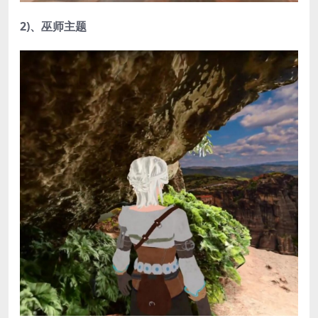
2)、巫师主题