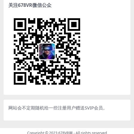
关注678VR微信公众
网站会不定期随机给一些注册用户赠送SVIP会员。
Copyright © 2023
678VR网
- All rights reserved