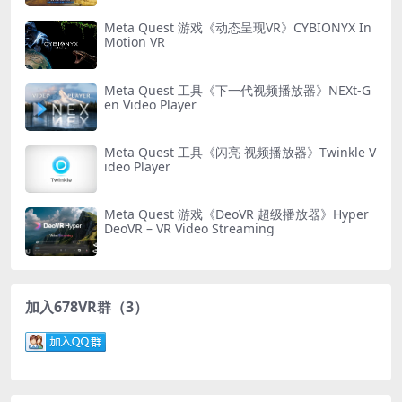
Meta Quest 游戏《动态呈现VR》CYBIONYX In
Motion VR
Meta Quest 工具《下一代视频播放器》NEXt-G
en Video Player
Meta Quest 工具《闪亮 视频播放器》Twinkle V
ideo Player
Meta Quest 游戏《DeoVR 超级播放器》Hyper
DeoVR – VR Video Streaming
加入678VR群（3）