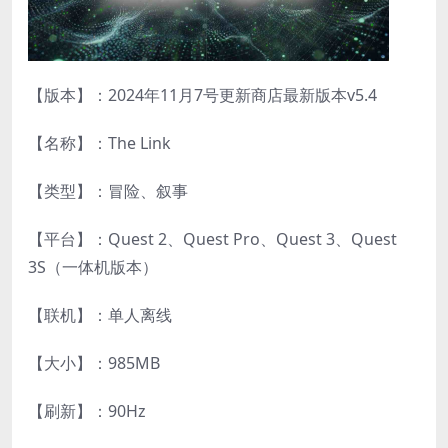
【版本】：2024年11月7号更新商店最新版本v5.4
【名称】：The Link
【类型】：冒险、叙事
【平台】：Quest 2、Quest Pro、Quest 3、Quest
3S（一体机版本）
【联机】：单人离线
【大小】：985MB
【刷新】：90Hz