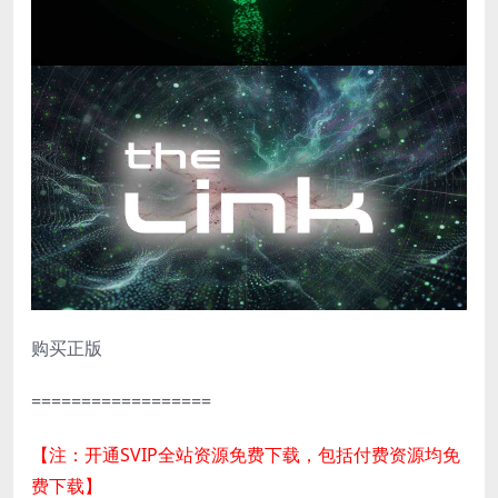
购买正版
==================
【注：开通SVIP全站资源免费下载，包括付费资源均免
费下载】