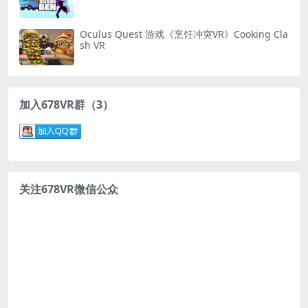
Oculus Quest 游戏《烹饪冲突VR》Cooking Cla
sh VR
加入678VR群（3）
关注678VR微信公众