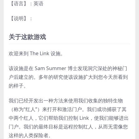
【语言】：英语
【说明】：
关于这款游戏
欢迎来到 The Link 设施。
该设施是在 Sam Summer 博士发现洞穴深处的神秘门
户后建立的。多年的研究使该设施扩大到您今天所看到
的样子。
我们已经开发出一种方法来使用我们收集的独特生物
（称为“红人”）来打开和激活门户。我们成功捕获了其
中两个红人，它们帮助我们控制 Link，使我们能够进出
门户。我们的最终目标是远程控制红人，从而无需像您
这样的人类探险者。