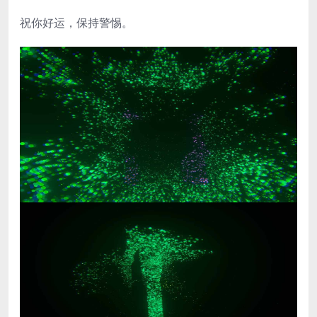
祝你好运，保持警惕。