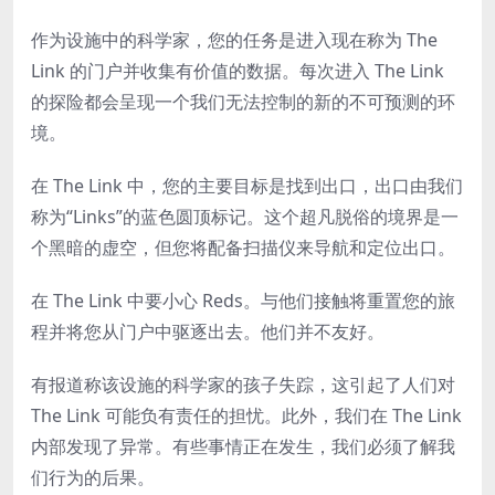
作为设施中的科学家，您的任务是进入现在称为 The
Link 的门户并收集有价值的数据。每次进入 The Link
的探险都会呈现一个我们无法控制的新的不可预测的环
境。
在 The Link 中，您的主要目标是找到出口，出口由我们
称为“Links”的蓝色圆顶标记。这个超凡脱俗的境界是一
个黑暗的虚空，但您将配备扫描仪来导航和定位出口。
在 The Link 中要小心 Reds。与他们接触将重置您的旅
程并将您从门户中驱逐出去。他们并不友好。
有报道称该设施的科学家的孩子失踪，这引起了人们对
The Link 可能负有责任的担忧。此外，我们在 The Link
内部发现了异常。有些事情正在发生，我们必须了解我
们行为的后果。