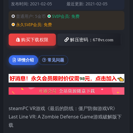
发布时间: 2021-02-05
最近更新: 2021-02-05
普通用户:
5金币
SVIP会员:
免费
永久SVIP会员:
免费
购买下载权限
解压密码：678vr.com
详情介绍
常见问题
steamPC VR游戏《最后的防线：僵尸防御游戏VR》
Last Line VR: A Zombie Defense Game游戏破解版下
载