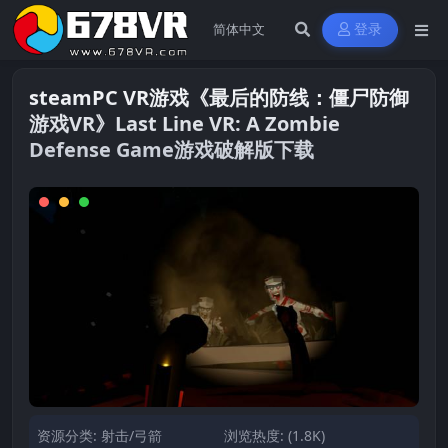
登录
steamPC VR游戏《最后的防线：僵尸防御
游戏VR》Last Line VR: A Zombie
Defense Game游戏破解版下载
资源分类:
射击/弓箭
浏览热度: (1.8K)