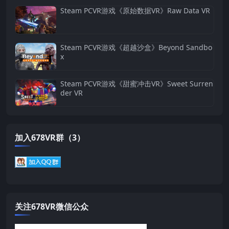
Steam PCVR游戏《原始数据VR》Raw Data VR
Steam PCVR游戏《超越沙盒》Beyond Sandbo
x
Steam PCVR游戏《甜蜜冲击VR》Sweet Surren
der VR
加入678VR群（3）
关注678VR微信公众