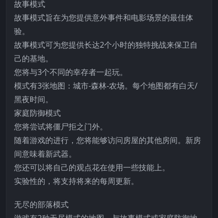
故事模式
故事模式旨在为您提供意外事件和电影场景的最佳体
验。
故事模式可为您提供长达2个小时的独特挑战来保卫自
己的基地。
您将与3个不同的幸存者一起玩。
模式有3张地图：城市-森林-农场。每个地图都有白天/
黑夜时间。
家庭防御模式
您将尝试将僵尸拒之门外。
随着游戏的进行，您将能够访问房屋的其他房间。新房
间意味着新武器。
您还可以将自己的观点花在使用一些技能上。
实验性的，将支持将来的每周更新。
无尽的部落模式
游戏有2种无尽模式的地图，与故事模式或家庭防御地