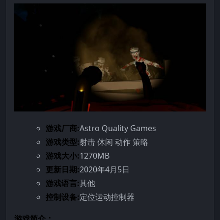
游戏厂商:
Astro Quality Games
游戏类型:
射击 休闲 动作 策略
游戏大小:
1270MB
更新日期:
2020年4月5日
游戏语言:
其他
控制设备:
定位运动控制器
游戏简介：