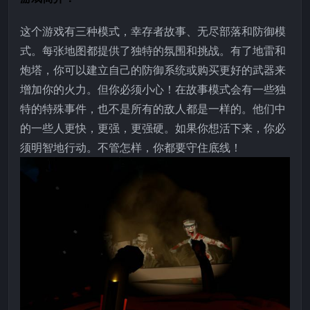
这个游戏有三种模式，幸存者故事、无尽部落和防御模
式。每张地图都提供了独特的氛围和挑战。有了地雷和
炮塔，你可以建立自己的防御系统或购买更好的武器来
增加你的火力。但你必须小心！在故事模式会有一些独
特的特殊事件，也不是所有的敌人都是一样的。他们中
的一些人更快，更强，更强硬。如果你想活下来，你必
须明智地行动。不管怎样，你都要守住底线！