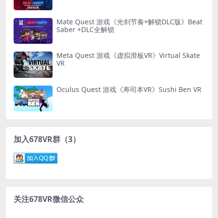
Mate Quest 游戏《光剑节奏+解锁DLC版》Beat
Saber +DLC全解锁
Meta Quest 游戏《虚拟滑板VR》Virtual Skate
VR
Oculus Quest 游戏《寿司本VR》Sushi Ben VR
加入678VR群（3）
关注678VR微信公众