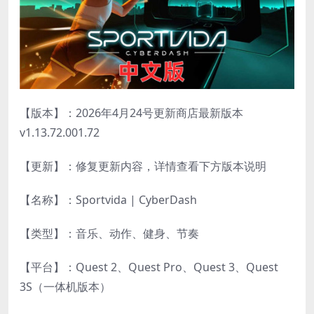
【版本】：2026年4月24号更新商店最新版本
v1.13.72.001.72
【更新】：修复更新内容，详情查看下方版本说明
【名称】：Sportvida | CyberDash
【类型】：音乐、动作、健身、节奏
【平台】：Quest 2、Quest Pro、Quest 3、Quest
3S（一体机版本）