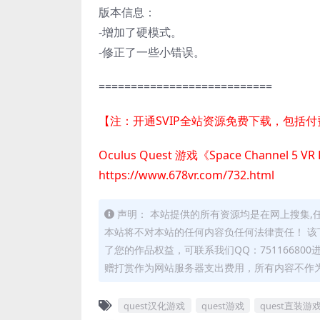
版本信息：
-增加了硬模式。
-修正了一些小错误。
===========================
【注：开通SVIP全站资源免费下载，包括
Oculus Quest 游戏《Space Channel 5
https://www.678vr.com/732.html
声明： 本站提供的所有资源均是在网上搜集,
本站将不对本站的任何内容负任何法律责任！ 该
了您的作品权益，可联系我们QQ：75116680
赠打赏作为网站服务器支出费用，所有内容不作
quest汉化游戏
quest游戏
quest直装游