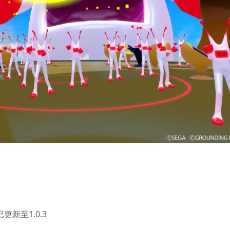
 已更新至1.0.3