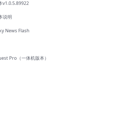
0.5.89922
本说明
y News Flash
Quest Pro（一体机版本）