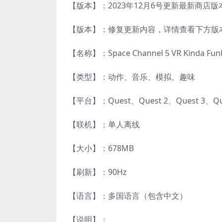
【版本】：2023年12月6号更新最新商店版本v1.
【版本】：修复更新内容，详情查看下方版
【名称】：Space Channel 5 VR Kinda Funk
【类型】：动作、音乐、模拟、趣味
【平台】：Quest、Quest 2、Quest 3、
【联机】：单人离线
【大小】：678MB
【刷新】：90Hz
【语言】：多国语言（包含中文）
【说明】：