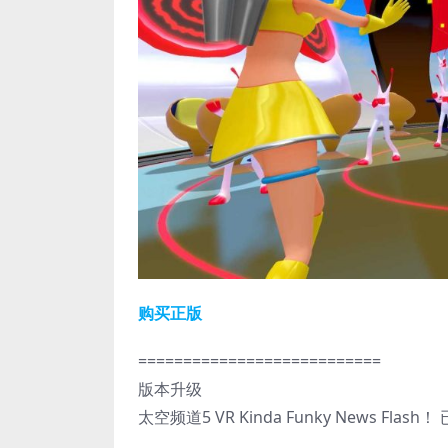
购买正版
===========================
版本升级
太空频道5 VR Kinda Funky News Flash！