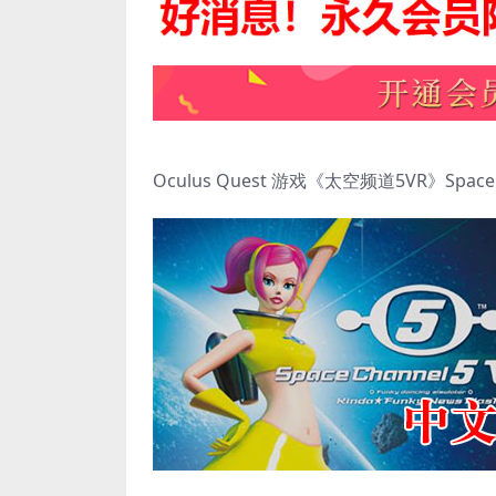
Oculus Quest 游戏《太空频道5VR》Space Ch