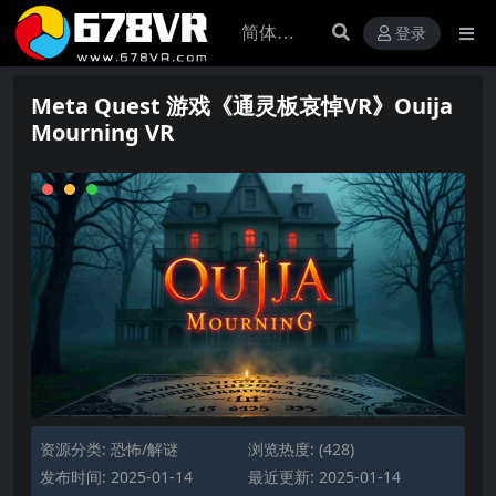
登录
Meta Quest 游戏《通灵板哀悼VR》Ouija
Mourning VR
资源分类:
恐怖/解谜
浏览热度: (428)
发布时间: 2025-01-14
最近更新: 2025-01-14