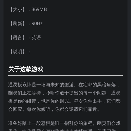
【大小】：369MB
【刷新】：90Hz
【语言】：英语
【说明】：
关于这款游戏
通灵板哀悼是一场与未知的邂逅。在宅邸的黑暗角落，
幽灵们正在等待，聆听你敢于提出的每一个问题。通灵
板是你的纽带，也是你的诅咒。每次你伸出手，它们都
会回应。每次你倾听，你都会邀请它们靠近。
准备好踏上一段恐惧是唯一指引你的旅程。幽灵们会戏