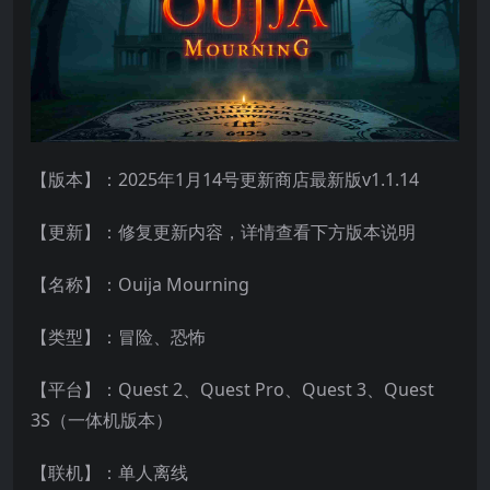
【版本】：2025年1月14号更新商店最新版v1.1.14
【更新】：修复更新内容，详情查看下方版本说明
【名称】：Ouija Mourning
【类型】：冒险、恐怖
【平台】：Quest 2、Quest Pro、Quest 3、Quest
3S（一体机版本）
【联机】：单人离线