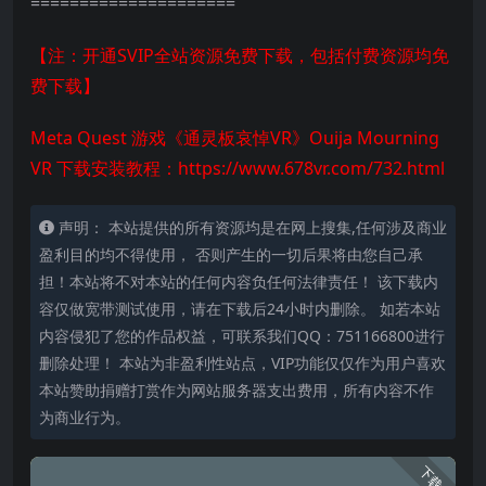
=====================
【注：开通SVIP全站资源免费下载，包括付费资源均免
费下载】
Meta Quest 游戏《通灵板哀悼VR》Ouija Mourning
VR 下载安装教程：
https://www.678vr.com/732.html
声明： 本站提供的所有资源均是在网上搜集,任何涉及商业
盈利目的均不得使用， 否则产生的一切后果将由您自己承
担！本站将不对本站的任何内容负任何法律责任！ 该下载内
容仅做宽带测试使用，请在下载后24小时内删除。 如若本站
内容侵犯了您的作品权益，可联系我们QQ：751166800进行
删除处理！ 本站为非盈利性站点，VIP功能仅仅作为用户喜欢
本站赞助捐赠打赏作为网站服务器支出费用，所有内容不作
为商业行为。
下载