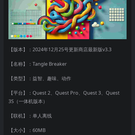
【版本】：2024年12月25号更新商店最新版v3.3
【名称】：Tangle Breaker
【类型】：益智、趣味、动作
【平台】：Quest 2、Quest Pro、Quest 3、Quest
3S（一体机版本）
【联机】：单人离线
【大小】：60MB