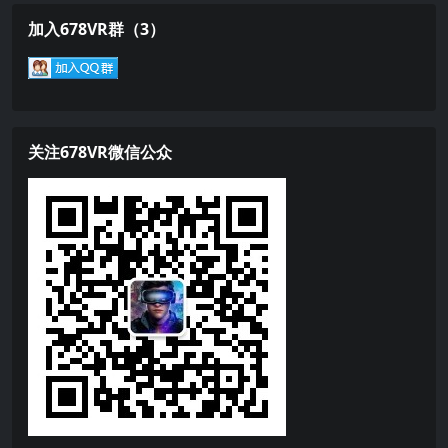
加入678VR群（3）
关注678VR微信公众