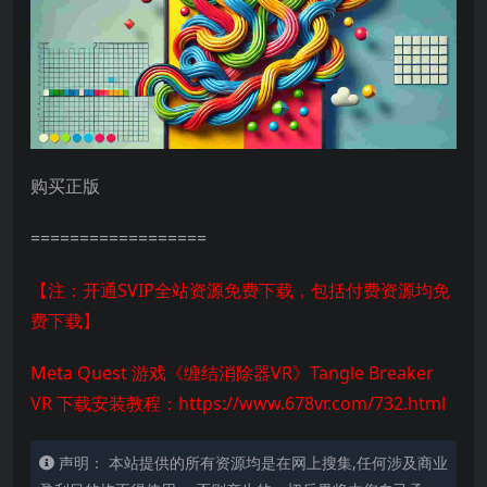
购买正版
==================
【注：开通SVIP全站资源免费下载，包括付费资源均免
费下载】
Meta Quest 游戏《缠结消除器VR》Tangle Breaker
VR 下载安装教程：
https://www.678vr.com/732.html
声明： 本站提供的所有资源均是在网上搜集,任何涉及商业