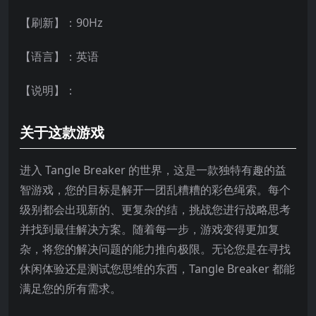
【刷新】：90Hz
【语言】：英语
【说明】：
关于这款游戏
进入 Tangle Breaker 的世界，这是一款独特有趣的益
智游戏，您的目标是解开一团乱糟糟的彩色绳索。每个
级别都会出现新的、更复杂的结，挑战您进行战略思考
并找到最佳解决方案。随着每一步，游戏变得更加复
杂，将您的解决问题的能力推向极限。无论您是在寻找
休闲体验还是测试您思维的东西，Tangle Breaker 都能
满足您的所有需求。