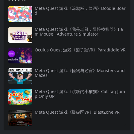
Meta Quest 游戏《涂鸦板：绘画》Doodle Boar
d
Meta Quest 游戏《我是老鼠：冒险模拟器》I a
m Mouse : Adventure Simulator
Oculus Quest 游戏《架子鼓VR》Paradiddle VR
Meta Quest 游戏《怪物与迷宫》Monsters and
Mazes
Meta Quest 游戏《跳跃的小猫猫》Cat Tag Jum
p Only UP
Meta Quest 游戏《爆破区VR》BlastZone VR