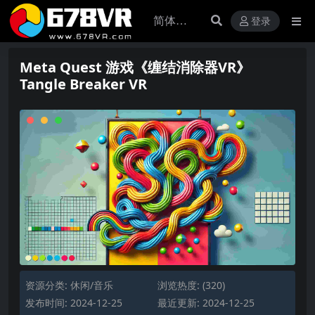
登录
Meta Quest 游戏《缠结消除器VR》
Tangle Breaker VR
资源分类:
休闲/音乐
浏览热度: (320)
发布时间: 2024-12-25
最近更新: 2024-12-25