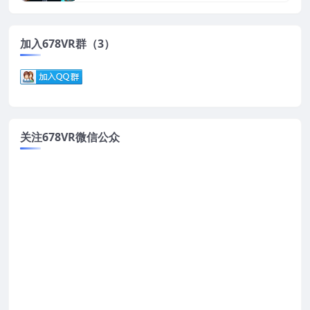
加入678VR群（3）
关注678VR微信公众