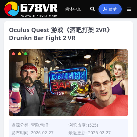
登录
Oculus Quest 游戏《酒吧打架 2VR》
Drunkn Bar Fight 2 VR
资源分类:
冒险/动作
浏览热度: (525)
发布时间: 2026-02-27
最近更新: 2026-02-27