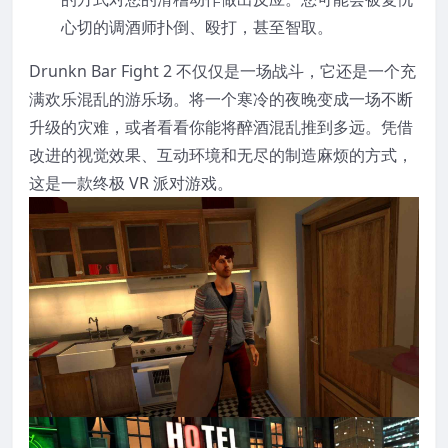
心切的调酒师扑倒、殴打，甚至智取。
Drunkn Bar Fight 2 不仅仅是一场战斗，它还是一个充
满欢乐混乱的游乐场。将一个寒冷的夜晚变成一场不断
升级的灾难，或者看看你能将醉酒混乱推到多远。凭借
改进的视觉效果、互动环境和无尽的制造麻烦的方式，
这是一款终极 VR 派对游戏。