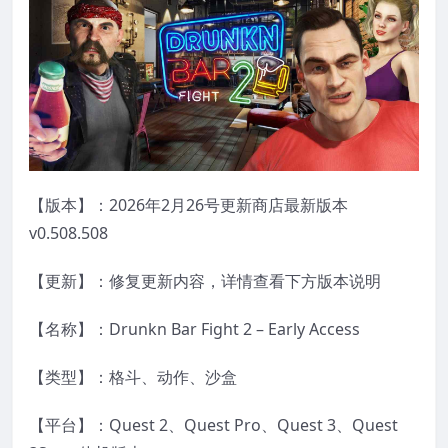
【版本】：2026年2月26号更新商店最新版本
v0.508.508
【更新】：修复更新内容，详情查看下方版本说明
【名称】：Drunkn Bar Fight 2 – Early Access
【类型】：格斗、动作、沙盒
【平台】：Quest 2、Quest Pro、Quest 3、Quest