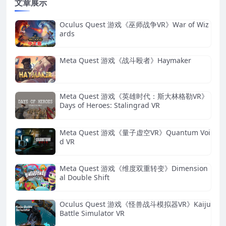
文章展示
Oculus Quest 游戏《巫师战争VR》War of Wiz
ards
Meta Quest 游戏《战斗殴者》Haymaker
Meta Quest 游戏《英雄时代：斯大林格勒VR》
Days of Heroes: Stalingrad VR
Meta Quest 游戏《量子虚空VR》Quantum Voi
d VR
Meta Quest 游戏《维度双重转变》Dimension
al Double Shift
Oculus Quest 游戏《怪兽战斗模拟器VR》Kaiju
Battle Simulator VR