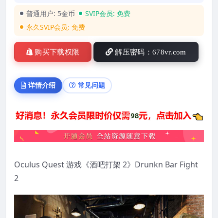
普通用户:
5金币
SVIP会员:
免费
永久SVIP会员:
免费
购买下载权限
解压密码：678vr.com
详情介绍
常见问题
Oculus Quest 游戏《酒吧打架 2》Drunkn Bar Fight
2