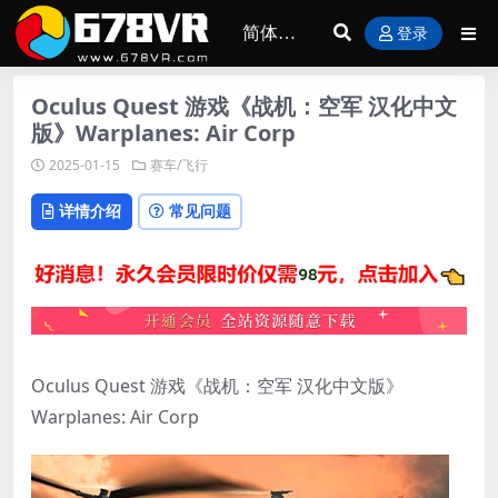
登录
Oculus Quest 游戏《战机：空军 汉化中文
版》Warplanes: Air Corp
2025-01-15
赛车/飞行
详情介绍
常见问题
Oculus Quest 游戏《战机：空军 汉化中文版》
Warplanes: Air Corp