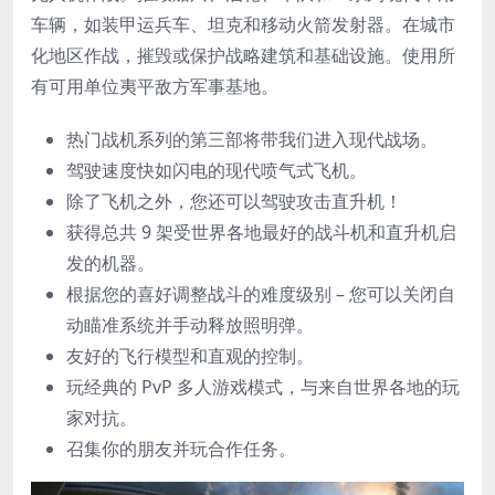
车辆，如装甲运兵车、坦克和移动火箭发射器。在城市
化地区作战，摧毁或保护战略建筑和基础设施。使用所
有可用单位夷平敌方军事基地。
热门战机系列的第三部将带我们进入现代战场。
驾驶速度快如闪电的现代喷气式飞机。
除了飞机之外，您还可以驾驶攻击直升机！
获得总共 9 架受世界各地最好的战斗机和直升机启
发的机器。
根据您的喜好调整战斗的难度级别 – 您可以关闭自
动瞄准系统并手动释放照明弹。
友好的飞行模型和直观的控制。
玩经典的 PvP 多人游戏模式，与来自世界各地的玩
家对抗。
召集你的朋友并玩合作任务。