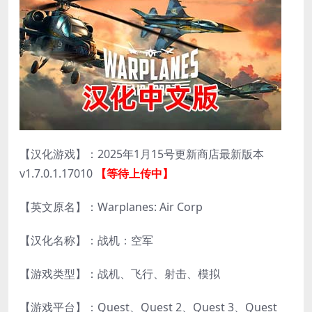
【汉化游戏】：2025年1月15号更新商店最新版本
v1.7.0.1.17010
【等待上传中】
【英文原名】：Warplanes: Air Corp
【汉化名称】：战机：空军
【游戏类型】：战机、飞行、射击、模拟
【游戏平台】：Quest、Quest 2、Quest 3、Quest