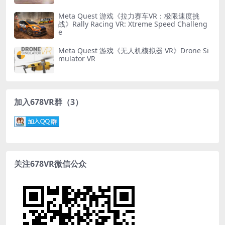
Meta Quest 游戏《拉力赛车VR：极限速度挑
战》Rally Racing VR: Xtreme Speed Challeng
e
Meta Quest 游戏《无人机模拟器 VR》Drone Si
mulator VR
加入678VR群（3）
关注678VR微信公众