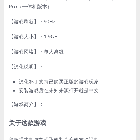
Pro（一体机版本）
【游戏刷新】：90Hz
【游戏大小】：1.9GB
【游戏网络】：单人离线
【汉化说明】：
汉化补丁支持已购买正版的游戏玩家
安装游戏后在未知来源打开就是中文
【游戏简介】：
关于这款游戏
驾驶强大的喷气式飞机和直升机发动混乱