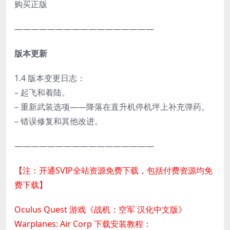
购买正版
—————————————————
版本更新
1.4 版本变更日志：
– 起飞和着陆。
– 重新武装选项——降落在直升机停机坪上补充弹药。
– 错误修复和其他改进。
—————————————————
【注：开通SVIP全站资源免费下载，包括付费资源均免
费下载】
Oculus Quest 游戏《战机：空军 汉化中文版》
Warplanes: Air Corp 下载安装教程：