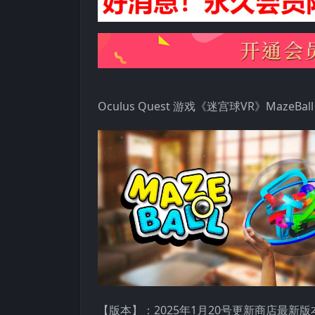
Oculus Quest 游戏《迷宫球VR》MazeBall
【版本】：2025年1月20号更新商店最新版本v0