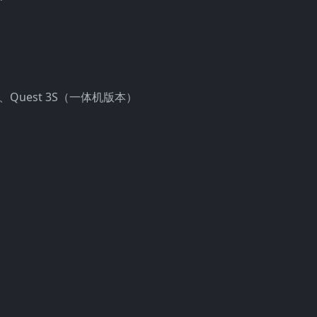
 3、Quest 3S（一体机版本）