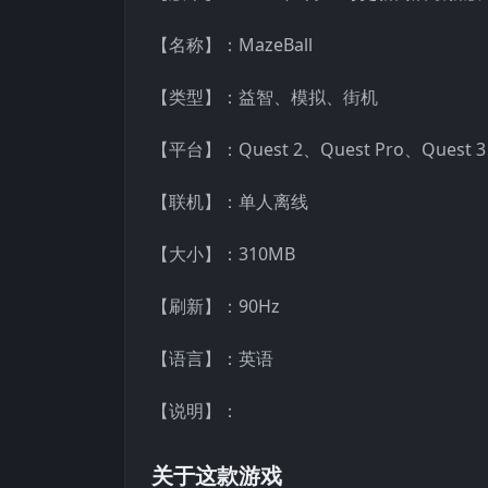
【名称】：MazeBall
【类型】：益智、模拟、街机
【平台】：Quest 2、Quest Pro、Quest
【联机】：单人离线
【大小】：310MB
【刷新】：90Hz
【语言】：英语
【说明】：
关于这款游戏