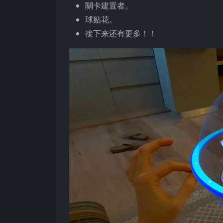
關卡建置者。
球贴花。
接下来还有更多！！