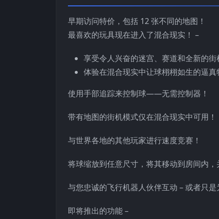
早期访问特价，包括 12 张不同的地图！
最喜欢的玩具现在进入了混合现实！ –
享受令人兴奋的迷宫、赛道和全新的街
体验在混合现实中让球栩栩如生的逼真
使用手部追踪来控制球——无需控制器！
带有地图的街机模式仅在混合现实中可用！
与世界各地的其他玩家进行速度竞赛！
将球缩放到任意尺寸，将其移动到房间内，
与您忠诚的飞行机器人伙伴互动 – 或者只
即将推出的功能 –