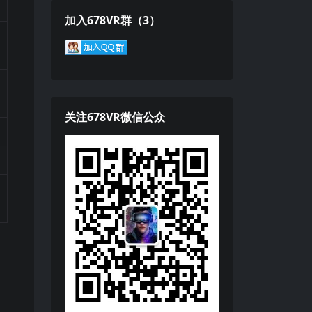
加入678VR群（3）
关注678VR微信公众