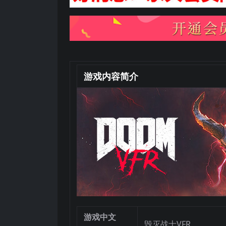
游戏内容简介
游戏中文
毁灭战士VFR