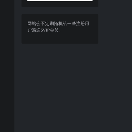
网站会不定期随机给一些注册用
户赠送SVIP会员。