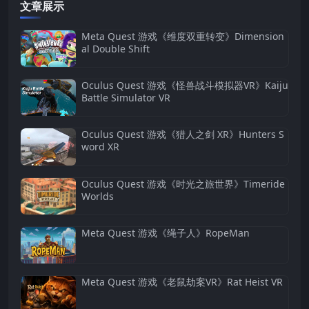
文章展示
Meta Quest 游戏《维度双重转变》Dimension
al Double Shift
Oculus Quest 游戏《怪兽战斗模拟器VR》Kaiju
Battle Simulator VR
Oculus Quest 游戏《猎人之剑 XR》Hunters S
word XR
Oculus Quest 游戏《时光之旅世界》Timeride
Worlds
Meta Quest 游戏《绳子人》RopeMan
Meta Quest 游戏《老鼠劫案VR》Rat Heist VR