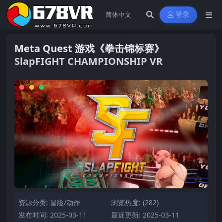
登录
Meta Quest 游戏《拳击锦标赛》
SlapFIGHT CHAMPIONSHIP VR
资源分类:
冒险/动作
浏览热度: (282)
发布时间: 2025-03-11
最近更新: 2025-03-11