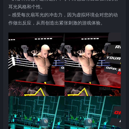
耳光风格和个性。
– 感受每次扇耳光的冲击力，因为虚拟环境会对您的动
作做出反应，从而创造出紧张刺激的游戏体验。