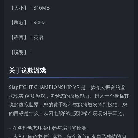
【大小】：316MB
【刷新】：90Hz
【语言】：英语
【说明】：
关于这款游戏
SlapFIGHT CHAMPIONSHIP VR 是一款令人振奋的虚
拟现实 (VR) 游戏，考验您的反应能力。进入一个身临其
境的虚拟世界，您的徒手格斗技能将被发挥到极致。您
的目标是什么？以闪电般的速度和精准度扇对手耳光。
– 在各种动态环境中参与扇耳光比赛。
– 从各种角色中进行选择，每个角色都有自己独特的扇