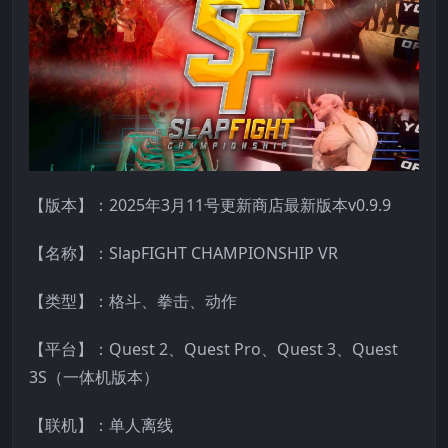
【版本】：2025年3月11号更新商店最新版本v0.9.9
【名称】：SlapFIGHT CHAMPIONSHIP VR
【类型】：格斗、拳击、动作
【平台】：Quest 2、Quest Pro、Quest 3、Quest
3S（一体机版本）
【联机】：单人离线