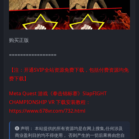
购买正版
=================
【注：开通SVIP全站资源免费下载，包括付费资源均免
费下载】
Meta Quest 游戏《拳击锦标赛》SlapFIGHT
CHAMPIONSHIP VR 下载安装教程：
https://www.678vr.com/732.html
声明： 本站提供的所有资源均是在网上搜集,任何涉及
商业盈利目的均不得使用， 否则产生的一切后果将由您自