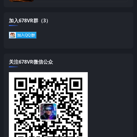
加入678VR群（3）
关注678VR微信公众