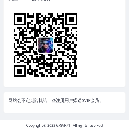
网站会不定期随机给一些注册用户赠送SVIP会员。
Copyright © 2023
678VR网
- All rights reserved