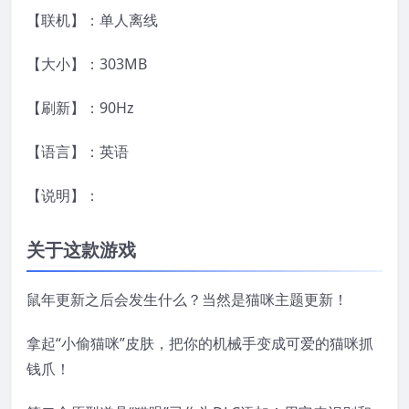
【联机】：单人离线
【大小】：303MB
【刷新】：90Hz
【语言】：英语
【说明】：
关于这款游戏
鼠年更新之后会发生什么？当然是猫咪主题更新！
拿起“小偷猫咪”皮肤，把你的机械手变成可爱的猫咪抓
钱爪！