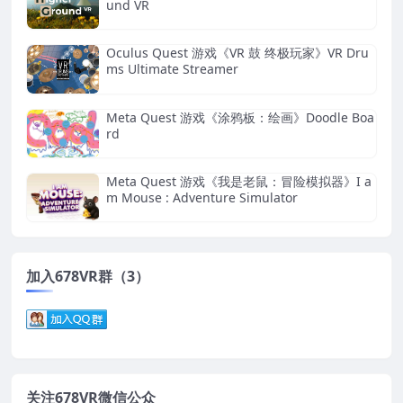
und VR
Oculus Quest 游戏《VR 鼓 终极玩家》VR Dru
ms Ultimate Streamer
Meta Quest 游戏《涂鸦板：绘画》Doodle Boa
rd
Meta Quest 游戏《我是老鼠：冒险模拟器》I a
m Mouse : Adventure Simulator
加入678VR群（3）
关注678VR微信公众