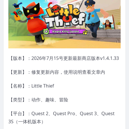
【版本】：2026年7月15号更新最新商店版本v1.4.1.33
【更新】：修复更新内容，使用说明查看文章内
【名称】：Little Thief
【类型】：动作、趣味、冒险
【平台】：Quest 2、Quest Pro、Quest 3、Quest
3S（一体机版本）