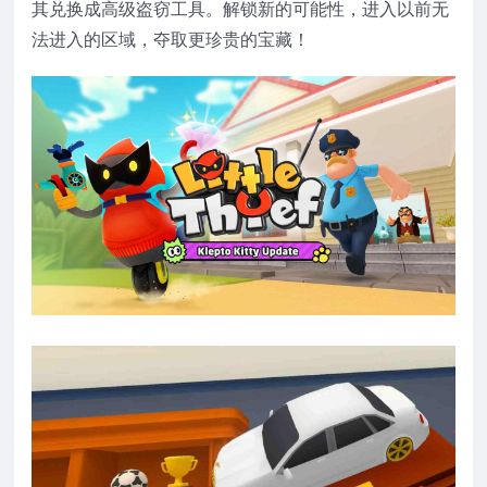
其兑换成高级盗窃工具。解锁新的可能性，进入以前无
法进入的区域，夺取更珍贵的宝藏！