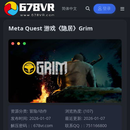
登录
Meta Quest 游戏《隐居》Grim
资源分类:
冒险/动作
浏览热度: (107)
发布时间: 2026-01-07
最近更新: 2026-01-07
解压密码：: 678vr.com
联系QQ：: 751166800