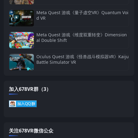
Meta Quest 游戏《量子虚空VR》Quantum Voi
d VR
Meta Quest 游戏《维度双重转变》Dimension
al Double Shift
Oculus Quest 游戏《怪兽战斗模拟器VR》Kaiju
Battle Simulator VR
加入678VR群（3）
关注678VR微信公众