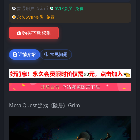
普通用户:
5金币
SVIP会员:
免费
永久SVIP会员:
免费
购买下载权限
详情介绍
常见问题
Meta Quest 游戏《隐居》Grim