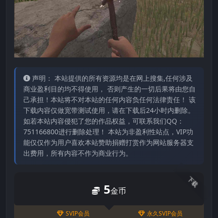
声明： 本站提供的所有资源均是在网上搜集,任何涉及
商业盈利目的均不得使用， 否则产生的一切后果将由您自
己承担！本站将不对本站的任何内容负任何法律责任！ 该
下载内容仅做宽带测试使用，请在下载后24小时内删除。
如若本站内容侵犯了您的作品权益，可联系我们QQ：
751166800进行删除处理！ 本站为非盈利性站点，VIP功
能仅仅作为用户喜欢本站赞助捐赠打赏作为网站服务器支
出费用，所有内容不作为商业行为。
下载
5
金币
SVIP会员
永久SVIP会员