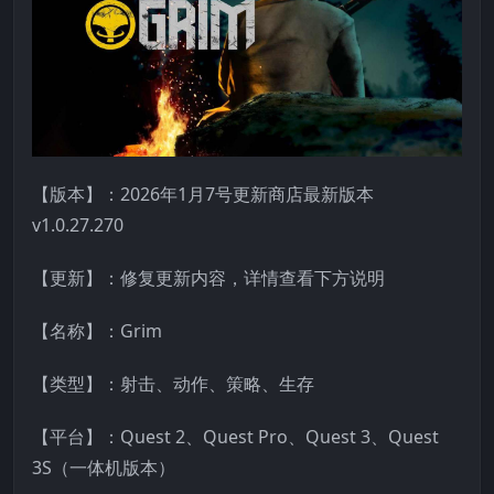
【版本】：2026年1月7号更新商店最新版本
v1.0.27.270
【更新】：修复更新内容，详情查看下方说明
【名称】：Grim
【类型】：射击、动作、策略、生存
【平台】：Quest 2、Quest Pro、Quest 3、Quest
3S（一体机版本）