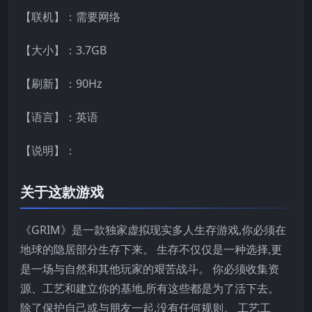
【联机】：需要网络
【大小】：3.7GB
【刷新】：90Hz
【语言】：英语
【说明】：
关于这款游戏
《GRIM》是一款独家虚拟现实多人生存游戏,你必须在
地球的隐居部分生存下来。 生存不仅仅是一种选择,更
是一场与自然和其他玩家的艰苦战斗。 你必须收集资
源、工艺和建立你的基地,所有这些都是为了活下去。
除了保护自己或与朋友一起,没有任何规则。 工艺工