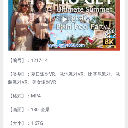
【编号】：1217-14
【类别】：夏日派对VR、泳池派对VR、比基尼派对、泳
装派对VR、美女派对VR
【格式】：MP4
【画面】：180°全景
【大小】：1.67G