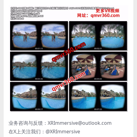
业务咨询与反馈：XRImmersive@outlook.com
在X上关注我们：@XRImmersive