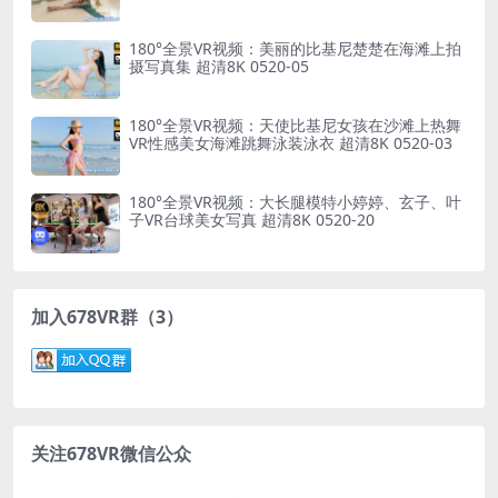
180°全景VR视频：美丽的比基尼楚楚在海滩上拍
摄写真集 超清8K 0520-05
180°全景VR视频：天使比基尼女孩在沙滩上热舞
VR性感美女海滩跳舞泳装泳衣 超清8K 0520-03
180°全景VR视频：大长腿模特小婷婷、玄子、叶
子VR台球美女写真 超清8K 0520-20
加入678VR群（3）
关注678VR微信公众