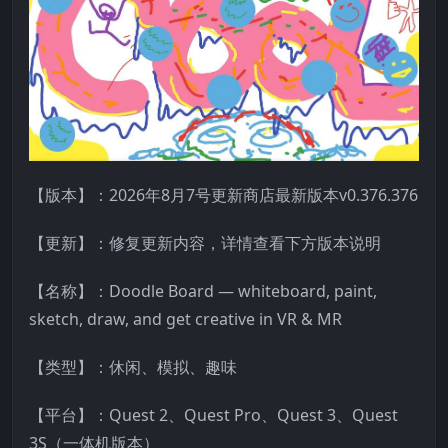
【版本】：2026年8月7号更新商店最新版本v0.376.376
【更新】：修复更新内容，详情查看下方版本说明
【名称】：Doodle Board — whiteboard, paint,
sketch, draw, and get creative in VR & MR
【类型】：休闲、模拟、趣味
【平台】：Quest 2、Quest Pro、Quest 3、Quest
3S（一体机版本）