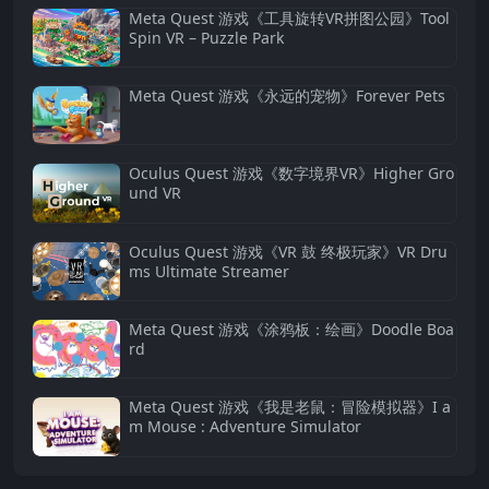
Meta Quest 游戏《工具旋转VR拼图公园》Tool
Spin VR – Puzzle Park
Meta Quest 游戏《永远的宠物》Forever Pets
Oculus Quest 游戏《数字境界VR》Higher Gro
und VR
Oculus Quest 游戏《VR 鼓 终极玩家》VR Dru
ms Ultimate Streamer
Meta Quest 游戏《涂鸦板：绘画》Doodle Boa
rd
Meta Quest 游戏《我是老鼠：冒险模拟器》I a
m Mouse : Adventure Simulator