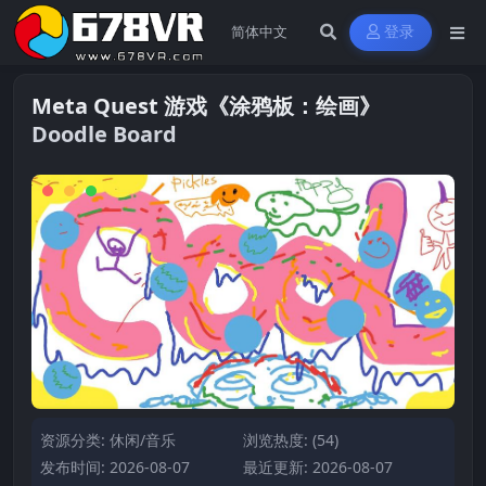
登录
Meta Quest 游戏《涂鸦板：绘画》
Doodle Board
资源分类:
休闲/音乐
浏览热度: (54)
发布时间: 2026-08-07
最近更新: 2026-08-07