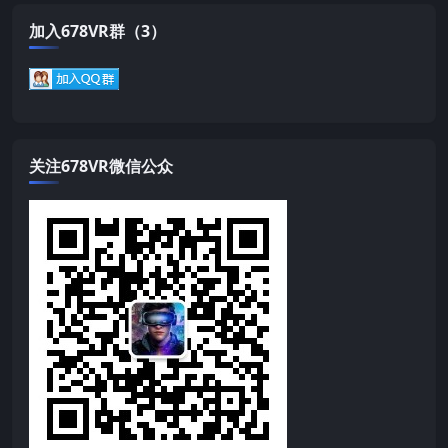
加入678VR群（3）
关注678VR微信公众