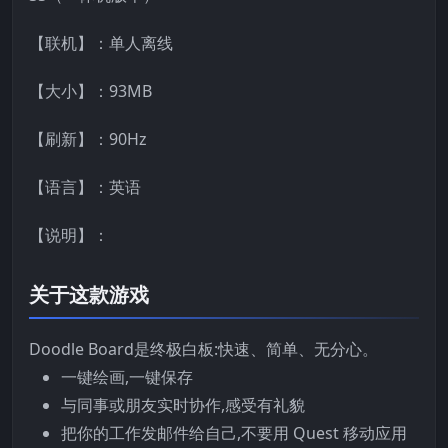
【联机】：单人离线
【大小】：93MB
【刷新】：90Hz
【语言】：英语
【说明】：
关于这款游戏
Doodle Board是终极白板:快速、简单、无分心。
一键绘画,一键保存
与同事或朋友实时协作,感受有礼貌
把你的工作发邮件给自己,不要用 Quest 移动应用