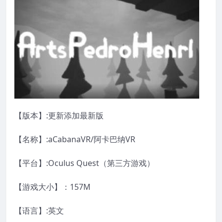
【版本】:更新添加最新版
【名称】:aCabanaVR/阿卡巴纳VR
【平台】:Oculus Quest（第三方游戏）
【游戏大小】：157M
【语言】:英文