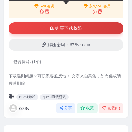
SVIP会员
永久SVIP会员
免费
免费
购买下载权限
解压密码：678vr.com
包含资源:
(1个)
下载遇到问题？可联系客服反馈！ 文章来自采集，如有侵权请
联系删除！
quest游戏
quest直装游戏
678vr
分享
收藏
点赞(
0
)