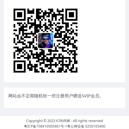
网站会不定期随机给一些注册用户赠送SVIP会员。
Copyright © 2023
678VR网
- All rights reserved
粤ICP备758410505401号-1
粤公网安备 0250105400