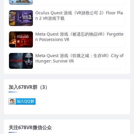
Oculus Quest 游戏《VR拯救公司 2》Floor Pla
n 2 VR游戏下载
Meta Quest 游戏《被遗忘的物品VR》Forgotte
n Possessions VR
Meta Quest 游戏《饥饿之城：生存VR》City of
Hunger: Survive VR
加入678VR群（3）
关注678VR微信公众