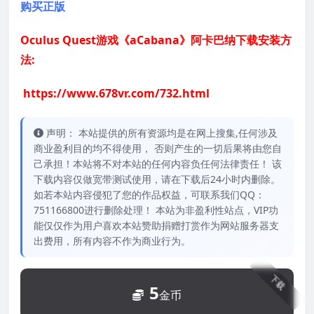
购买正版
Oculus Quest游戏《aCabana》阿卡巴纳下载安装方
法:
https://www.678vr.com/732.html
声明： 本站提供的所有资源均是在网上搜集,任何涉及
商业盈利目的均不得使用， 否则产生的一切后果将由您自
己承担！本站将不对本站的任何内容负任何法律责任！ 该
下载内容仅做宽带测试使用，请在下载后24小时内删除。
如若本站内容侵犯了您的作品权益，可联系我们QQ：
751166800进行删除处理！ 本站为非盈利性站点，VIP功
能仅仅作为用户喜欢本站赞助捐赠打赏作为网站服务器支
出费用，所有内容不作为商业行为。
下载
5
金币