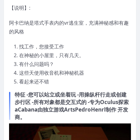
【说明】:
阿卡巴纳是塔式手表内的vr逃生室，充满神秘感和有趣
的风格
找工作，您接受工作
在神秘的小屋里，只有几天。
有什么问题吗？
这些天使用收音机和神秘机器
看起来还不错
特征 -您可以站立或坐着玩 -用操纵杆行走或创建
步行区 -所有对象都是交互式的 -专为Oculus探索
aCabana由独立游戏ArtsPedroHenrl制作 开发
商。