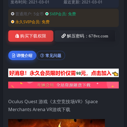
发布时间: 2021-03-01
最近更新: 2021-03-01
普通用户:
5金币
SVIP会员:
免费
永久SVIP会员:
免费
购买下载权限
解压密码：678vr.com
详情介绍
常见问题
Oculus Quest 游戏《太空竞技场VR》Space
Merchants Arena VR游戏下载