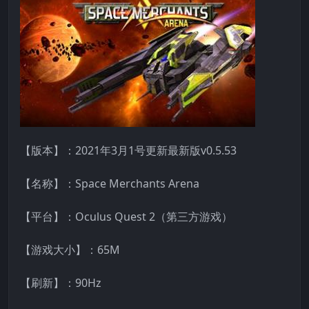
【版本】：2021年3月1号更新最新版v0.5.53
【名称】：Space Merchants Arena
【平台】：Oculus Quest 2（第三方游戏）
【游戏大小】：65M
【刷新】：90Hz