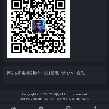
网站会不定期随机给一些注册用户赠送SVIP会员。
Copyright © 2023
678VR网
- All rights reserved
粤ICP备758410505401号-1
粤公网安备 0250105400