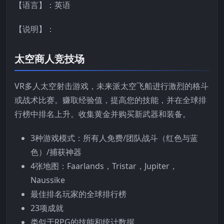
【语言】：英语
【说明】：
太空商人竞技场
VR多人太空射击游戏，未来派太空飞船进行激烈的格斗
或战术比赛。赚取经验值，提高您的技能，并在全球排
行榜中排名上升。收集黄金并购买新武器和装备。
3种游戏模式：所有人免费/团队战斗（红色与蓝
色）/捕获神器
4张地图：Faarlands，Tristar，Jupiter，
Naussike
最佳排名玩家的全球排行榜
23项成就
类似于RPG的技能和统计数据