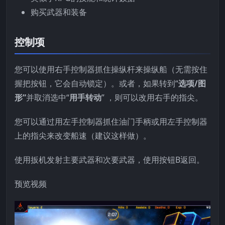
购买武器和装备
控制项
您可以使用右手控制器抓住操纵杆来操纵船（无需按住
握把按钮，它会自动锁定）。或者，如果转到“
选项/图
形”
并取消选中“
用手转动
” ，则可以改用右手的指尖。
您可以通过用左手控制器抓住油门手柄或用左手控制器
上的指尖来改变船速（建议这样做）。
使用扳机发射主要武器和次要武器，使用按钮B返回。
预览视频