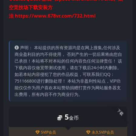
空竞技场下载安装方
法
https://www.678vr.com/732.html
声明： 本站提供的所有资源均是在网上搜集,任何涉及
商业盈利目的均不得使用， 否则产生的一切后果将由您自
己承担！本站将不对本站的任何内容负任何法律责任！ 该
下载内容仅做宽带测试使用，请在下载后24小时内删除。
如若本站内容侵犯了您的作品权益，可联系我们QQ：
751166800进行删除处理！ 本站为非盈利性站点，VIP功
能仅仅作为用户喜欢本站赞助捐赠打赏作为网站服务器支
出费用，所有内容不作为商业行为。
下载
5
金币
SVIP会员
永久SVIP会员