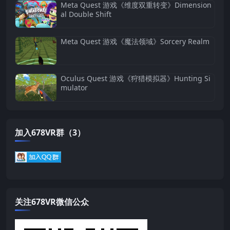
Meta Quest 游戏《维度双重转变》Dimension
al Double Shift
Meta Quest 游戏《魔法领域》Sorcery Realm
Oculus Quest 游戏《狩猎模拟器》Hunting Si
mulator
加入678VR群（3）
关注678VR微信公众