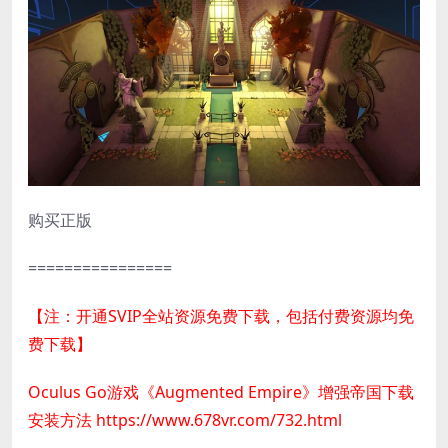
购买正版
================
【注：开通SVIP全站资源免费下载，包括付费资源均免
费下载】
Oculus Go游戏《Augmented Empire》增强帝国下载
安装方法
https://www.678vr.com/732.html