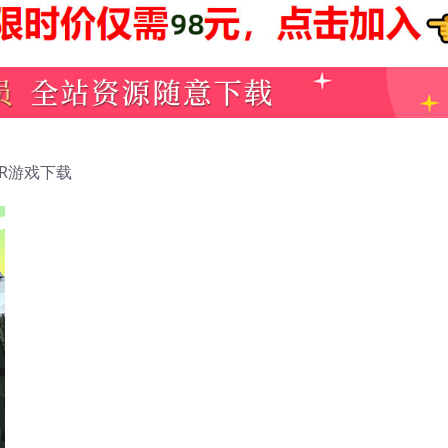
 VR游戏下载