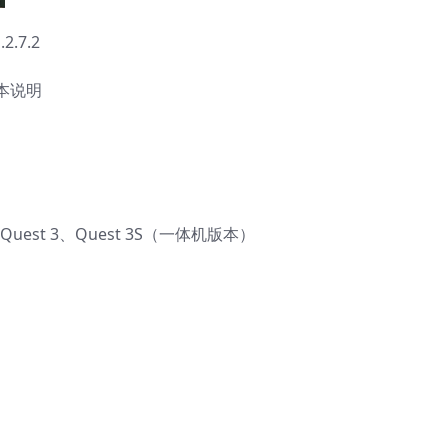
.7.2
本说明
、Quest 3、Quest 3S（一体机版本）