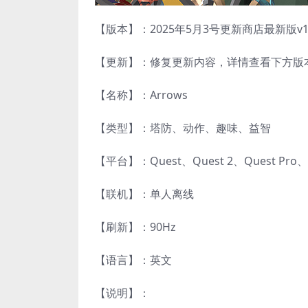
【版本】：2025年5月3号更新商店最新版v1.2
【更新】：修复更新内容，详情查看下方版
【名称】：Arrows
【类型】：塔防、动作、趣味、益智
【平台】：Quest、Quest 2、Quest Pro
【联机】：单人离线
【刷新】：90Hz
【语言】：英文
【说明】：