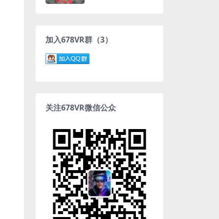
加入678VR群（3）
关注678VR微信公众