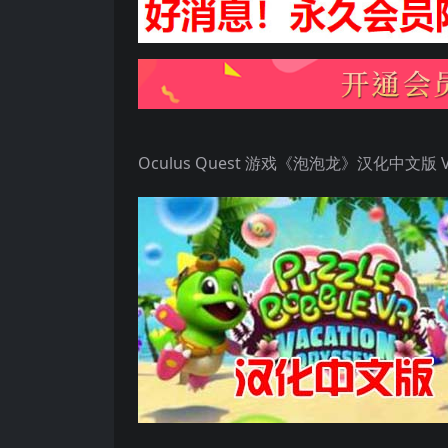
Oculus Quest 游戏《泡泡龙》汉化中文版 VRPuzz