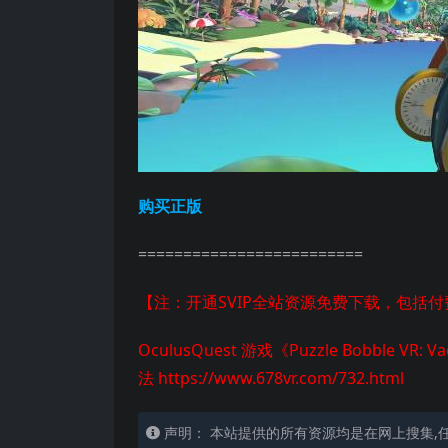
购买正版
=========================
【注：开通SVIP全站资源免费下载，包括
OculusQuest 游戏《Puzzle Bobble V
法
https://www.678vr.com/732.html
声明： 本站提供的所有资源均是在网上搜集,