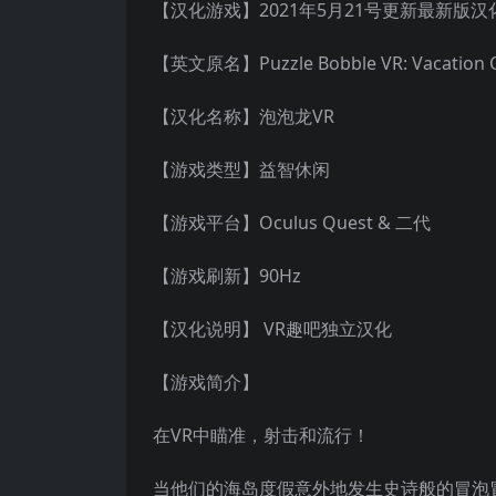
【汉化游戏】2021年5月21号更新最新版汉化最新
【英文原名】Puzzle Bobble VR: Vacation 
【汉化名称】泡泡龙VR
【游戏类型】益智休闲
【游戏平台】Oculus Quest & 二代
【游戏刷新】90Hz
【汉化说明】 VR趣吧独立汉化
【游戏简介】
在VR中瞄准，射击和流行！
当他们的海岛度假意外地发生史诗般的冒泡冒