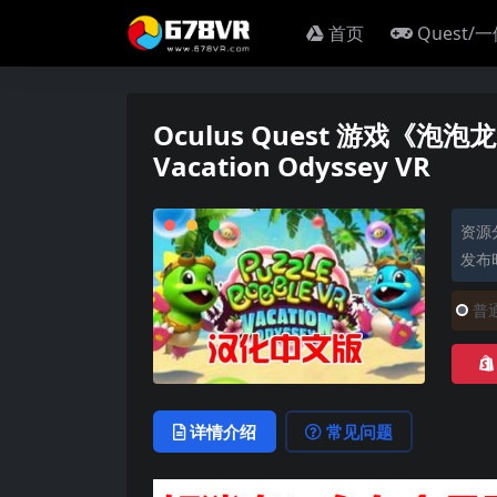
首页
Quest/
Oculus Quest 游戏《泡泡龙
Vacation Odyssey VR
资源
发布时
普
详情介绍
常见问题