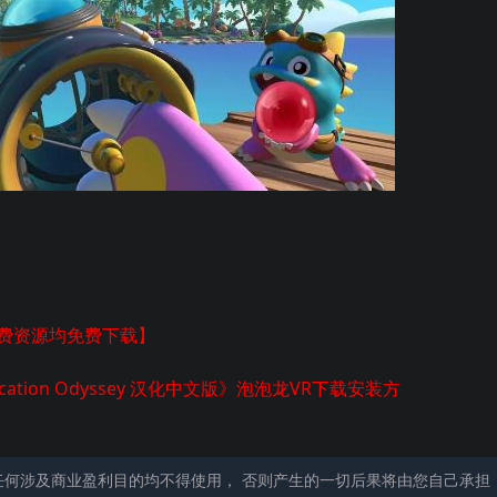
付费资源均免费下载】
R: Vacation Odyssey 汉化中文版》泡泡龙VR下载安装方
任何涉及商业盈利目的均不得使用， 否则产生的一切后果将由您自己承担