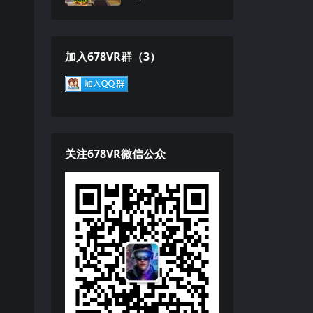
加入678VR群（3）
关注678VR微信公众