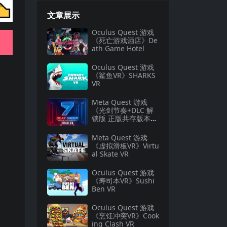
文章展示
Oculus Quest 游戏
《死亡游戏酒店》De
ath Game Hotel
Oculus Quest 游戏
《鲨鱼VR》SHARKS
VR
Meta Quest 游戏
《光剑节奏+DLC 解
锁版 正版共存版本》
Beat Saber VR
Meta Quest 游戏
《虚拟滑板VR》Virtu
al Skate VR
Oculus Quest 游戏
《寿司本VR》Sushi
Ben VR
Oculus Quest 游戏
《烹饪冲突VR》Cook
ing Clash VR