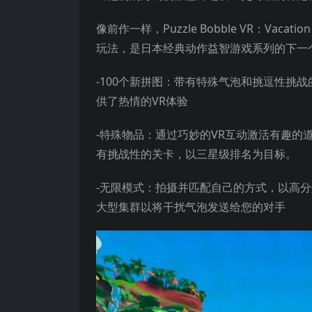
像前作一样，Puzzle Bobble VR：Va
玩法，是日本经典动作益智游戏系列的下一
-100个新拼图：带有特殊气泡和挑逗性挑
供了热情的VR体验
-特殊物品：通过巧妙的VR互动激活有趣的
有挑战性的关卡，以三星级排名为目标。
-无限模式：拍摄并匹配自己的方式，以高分
大型集群以将干扰气泡发送给您的对手