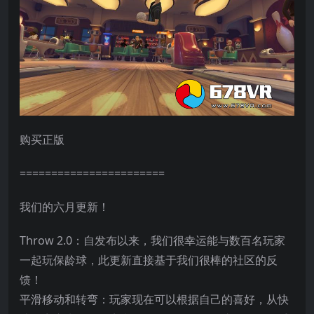
购买正版
=======================
我们的六月更新！
Throw 2.0：自发布以来，我们很幸运能与数百名玩家
一起玩保龄球，此更新直接基于我们很棒的社区的反
馈！
平滑移动和转弯：玩家现在可以根据自己的喜好，从快