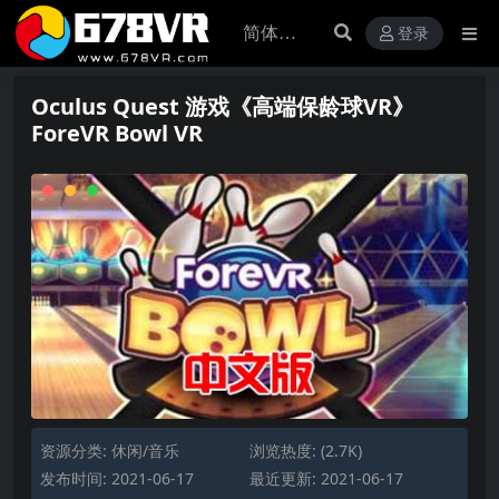
登录
Oculus Quest 游戏《高端保龄球VR》
ForeVR Bowl VR
资源分类:
休闲/音乐
浏览热度: (2.7K)
发布时间: 2021-06-17
最近更新: 2021-06-17