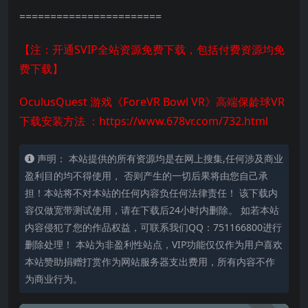
=======================
【注：开通SVIP全站资源免费下载，包括付费资源均免
费下载】
OculusQuest 游戏《ForeVR Bowl VR》高端保龄球VR
下载安装方法 ：
https://www.678vr.com/732.html
声明： 本站提供的所有资源均是在网上搜集,任何涉及商业
盈利目的均不得使用， 否则产生的一切后果将由您自己承
担！本站将不对本站的任何内容负任何法律责任！ 该下载内
容仅做宽带测试使用，请在下载后24小时内删除。 如若本站
内容侵犯了您的作品权益，可联系我们QQ：751166800进行
删除处理！ 本站为非盈利性站点，VIP功能仅仅作为用户喜欢
本站赞助捐赠打赏作为网站服务器支出费用，所有内容不作
为商业行为。