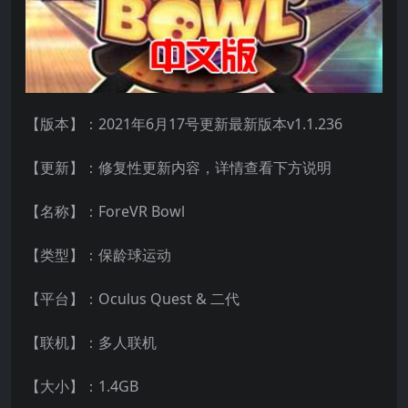
【版本】：2021年6月17号更新最新版本v1.1.236
【更新】：修复性更新内容，详情查看下方说明
【名称】：ForeVR Bowl
【类型】：保龄球运动
【平台】：Oculus Quest & 二代
【联机】：多人联机
【大小】：1.4GB