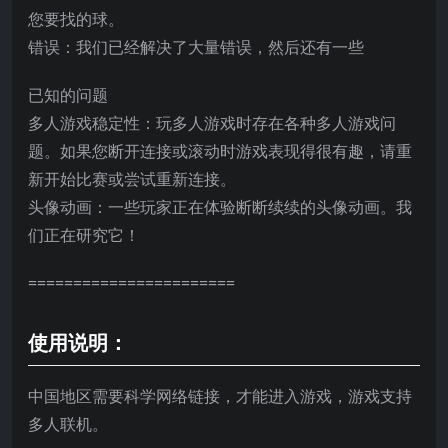
您要找的球。
错误：我们已经解决了大量错误，然后还有一些
已知的问题
多人游戏稳定性：玩多人游戏时存在各种多人游戏问
题。如果您断开连接或滚动时游戏表现得很有趣，请重
新开始比赛或尝试重新连接。
头像动画：一些玩家正在体验断断续续的头像动画。我
们正在研究它！
=======================
使用说明：
中国地区需要科学网络链接，才能进入游戏，游戏支持
多人联机。