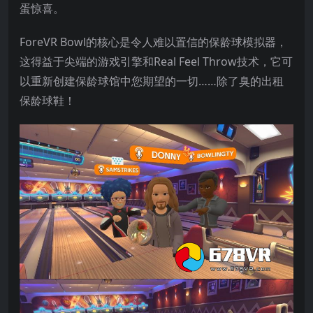
蛋惊喜。
ForeVR Bowl的核心是令人难以置信的保龄球模拟器，
这得益于尖端的游戏引擎和Real Feel Throw技术，它可
以重新创建保龄球馆中您期望的一切……除了臭的出租
保龄球鞋！