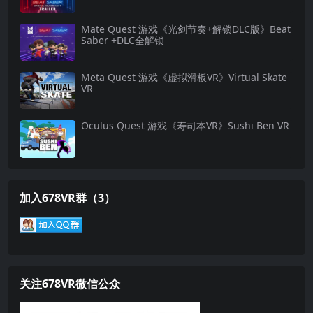
Mate Quest 游戏《光剑节奏+解锁DLC版》Beat
Saber +DLC全解锁
Meta Quest 游戏《虚拟滑板VR》Virtual Skate
VR
Oculus Quest 游戏《寿司本VR》Sushi Ben VR
加入678VR群（3）
关注678VR微信公众