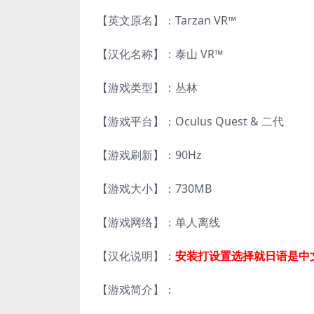
【英文原名】：Tarzan VR™
【汉化名称】：泰山 VR™
【游戏类型】：丛林
【游戏平台】：Oculus Quest & 二代
【游戏刷新】：90Hz
【游戏大小】：730MB
【游戏网络】：单人离线
【汉化说明】：
安装打设置选择就日语是中
【游戏简介】：