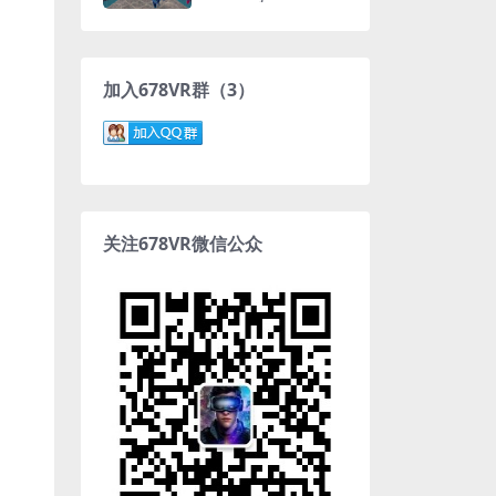
加入678VR群（3）
关注678VR微信公众