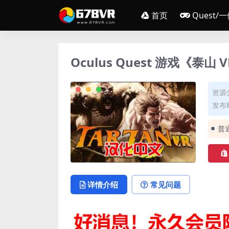
首页
Quest/
Oculus Quest 游戏《泰山 
资源
发布时
普
详情介绍
常见问题