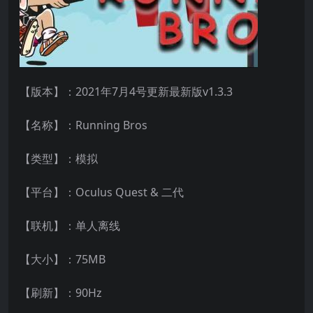
【版本】：2021年7月4号更新最新版v1.3.3
【名称】：Running Bros
【类型】：模拟
【平台】：Oculus Quest & 二代
【联机】：单人离线
【大小】：75MB
【刷新】：90Hz