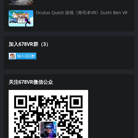
Oculus Quest 游戏《寿司本VR》Sushi Ben VR
加入678VR群（3）
关注678VR微信公众