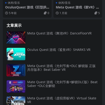
休闲/音乐
休闲/音乐
OculusQuest 游戏《巨型拱
Meta Quest 游戏《鼓VR》Dr
廊》Jumbob’s Arcade
ums VR
5 年前
0
1 月前
5
文章展示
Meta Quest 游戏《舞池VR》DanceFloorVR
Oculus Quest 游戏《鲨鱼VR》SHARKS VR
Meta Quest 游戏《光剑节奏+DLC 解锁版 正版
共存版本》Beat Saber VR
Mate Quest 游戏《光剑节奏+解锁DLC版》Beat
Saber +DLC全解锁
Meta Quest 游戏《虚拟滑板VR》Virtual Skate
VR