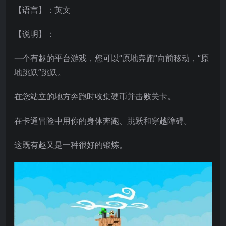
【语言】：英文
【说明】：
一个有趣的平台游戏，您可以“原地奔跑”向前移动，“原
地跳跃”跳跃。
在您站立的地方奔跑时收集硬币并击败关卡。
在卡通冒险中用你的身体奔跑、跳跃和穿越障碍。
这既有趣又是一种很好的锻炼。