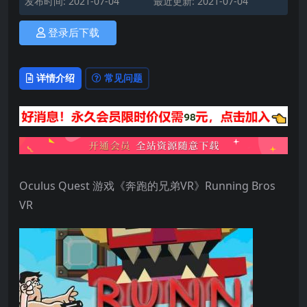
发布时间: 2021-07-04
最近更新: 2021-07-04
登录后下载
详情介绍
常见问题
Oculus Quest 游戏《奔跑的兄弟VR》Running Bros
VR