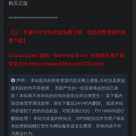
购买正版
==================
【注：开通SVIP全站资源免费下载，包括付费资源均免
费下载】
OculusQuest 游戏《Running Bros》奔跑的兄弟下载
安装方法
https://www.678vr.com/732.html
声明： 本站提供的所有资源均是在网上搜集,任何涉及商业
盈利目的均不得使用， 否则产生的一切后果将由您自己承
担！本站将不对本站的任何内容负任何法律责任！ 该下载内
容仅做宽带测试使用，请在下载后24小时内删除。 如若本站
内容侵犯了您的作品权益，可联系我们QQ：751166800进行
删除处理！ 本站为非盈利性站点，VIP功能仅仅作为用户喜欢
本站赞助捐赠打赏作为网站服务器支出费用，所有内容不作
为商业行为。