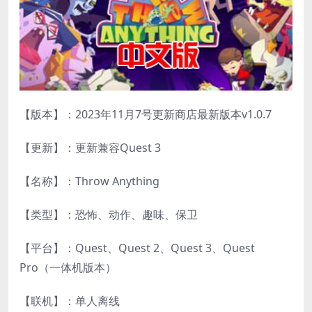
【版本】：2023年11月7号更新商店最新版本v1.0.7
【更新】：更新兼容Quest 3
【名称】：Throw Anything
【类型】：恐怖、动作、趣味、保卫
【平台】：Quest、Quest 2、Quest 3、Quest
Pro（一体机版本）
【联机】：单人离线