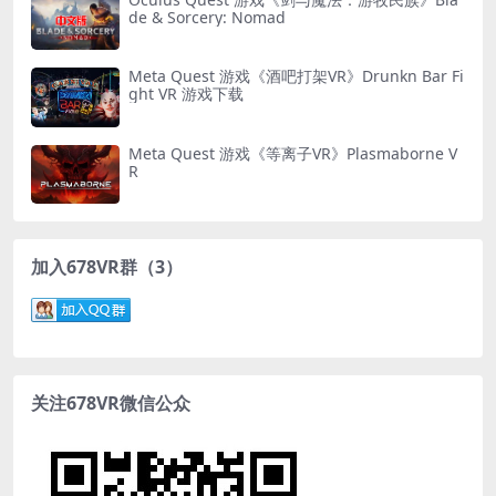
de & Sorcery: Nomad
Meta Quest 游戏《酒吧打架VR》Drunkn Bar Fi
ght VR 游戏下载
Meta Quest 游戏《等离子VR》Plasmaborne V
R
加入678VR群（3）
关注678VR微信公众