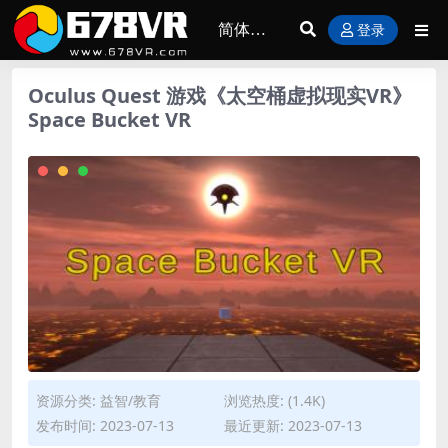
登录
Oculus Quest 游戏《太空桶虚拟现实VR》
Space Bucket VR
资源分类:
益智/教育
浏览热度: (1.4K)
发布时间: 2023-07-13
最近更新: 2023-07-13