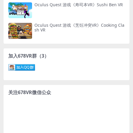
Oculus Quest 游戏《寿司本VR》Sushi Ben VR
Oculus Quest 游戏《烹饪冲突VR》Cooking Cla
sh VR
加入678VR群（3）
关注678VR微信公众