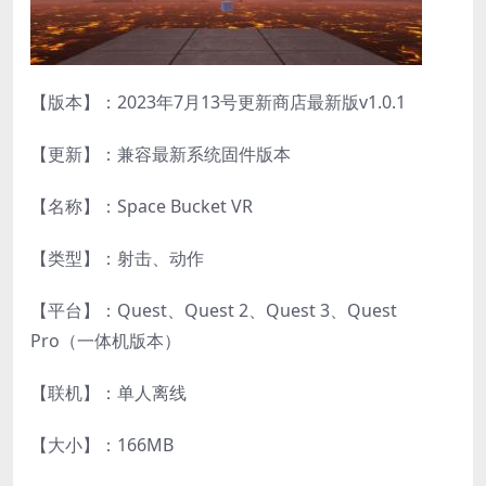
【版本】：2023年7月13号更新商店最新版v1.0.1
【更新】：兼容最新系统固件版本
【名称】：Space Bucket VR
【类型】：射击、动作
【平台】：Quest、Quest 2、Quest 3、Quest
Pro（一体机版本）
【联机】：单人离线
【大小】：166MB