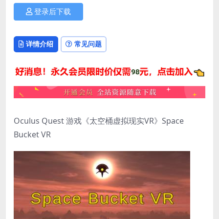
登录后下载
详情介绍
常见问题
Oculus Quest 游戏《太空桶虚拟现实VR》Space
Bucket VR