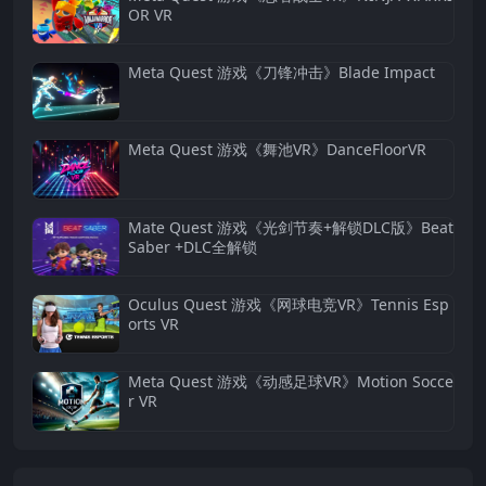
OR VR
Meta Quest 游戏《刀锋冲击》Blade Impact
Meta Quest 游戏《舞池VR》DanceFloorVR
Mate Quest 游戏《光剑节奏+解锁DLC版》Beat
Saber +DLC全解锁
Oculus Quest 游戏《网球电竞VR》Tennis Esp
orts VR
Meta Quest 游戏《动感足球VR》Motion Socce
r VR