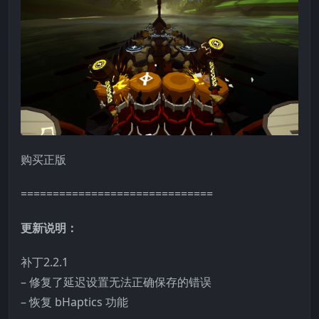
购买正版
==============================
更新说明：
补丁2.2.1
– 修复了延迟设置无法正确保存的错误
– 恢复 bHaptics 功能