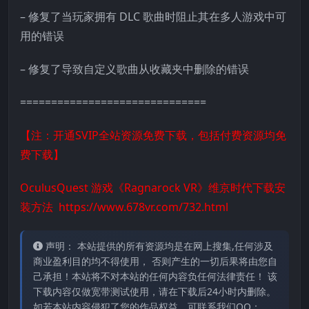
– 修复了当玩家拥有 DLC 歌曲时阻止其在多人游戏中可
用的错误
– 修复了导致自定义歌曲从收藏夹中删除的错误
==============================
【注：开通SVIP全站资源免费下载，包括付费资源均免
费下载】
OculusQuest 游戏《Ragnarock VR》维京时代下载安
装方法
https://www.678vr.com/732.html
声明： 本站提供的所有资源均是在网上搜集,任何涉及
商业盈利目的均不得使用， 否则产生的一切后果将由您自
己承担！本站将不对本站的任何内容负任何法律责任！ 该
下载内容仅做宽带测试使用，请在下载后24小时内删除。
如若本站内容侵犯了您的作品权益，可联系我们QQ：