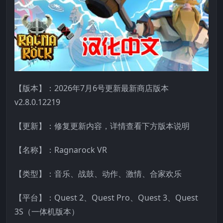
【版本】：2026年7月6号
更新最新商店版本
v2.8.0.12219
【更新】：修复更新内容，详情查看下方版本说明
【名称】：Ragnarock VR
【类型】：音乐、战鼓、动作、激情、合家欢乐
【平台】：Quest 2、Quest Pro、Quest 3、Quest
3S（一体机版本）