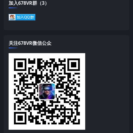
加入678VR群（3）
关注678VR微信公众