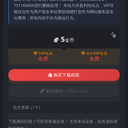
751166800进行删除处理！ 本站为非盈利性站点，VIP功
能仅仅作为用户喜欢本站赞助捐赠打赏作为网站服务器支
出费用，所有内容不作为商业行为。
下载
5
金币
SVIP会员
永久SVIP会员
免费
免费
购买下载权限
解压密码：678vr.com
包含资源:
(1个)
下载遇到问题？可联系客服反馈！ 文章来自采集，如有侵权请