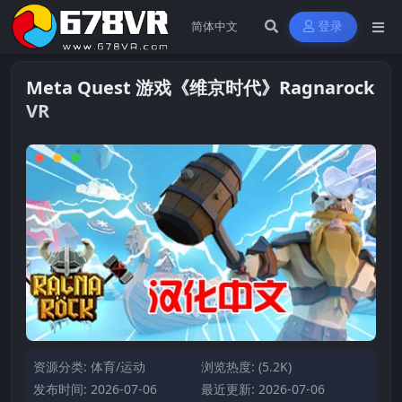
登录
Meta Quest 游戏《维京时代》Ragnarock
VR
资源分类:
体育/运动
浏览热度: (5.2K)
发布时间: 2026-07-06
最近更新: 2026-07-06