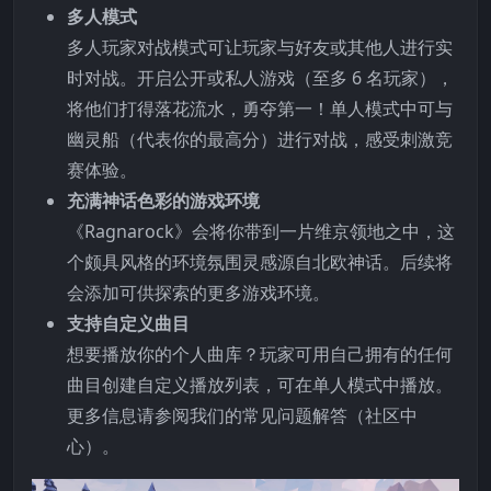
多人模式
多人玩家对战模式可让玩家与好友或其他人进行实
时对战。开启公开或私人游戏（至多 6 名玩家），
将他们打得落花流水，勇夺第一！单人模式中可与
幽灵船（代表你的最高分）进行对战，感受刺激竞
赛体验。
充满神话色彩的游戏环境
《Ragnarock》会将你带到一片维京领地之中，这
个颇具风格的环境氛围灵感源自北欧神话。后续将
会添加可供探索的更多游戏环境。
支持自定义曲目
想要播放你的个人曲库？玩家可用自己拥有的任何
曲目创建自定义播放列表，可在单人模式中播放。
更多信息请参阅我们的常见问题解答（社区中
心）。