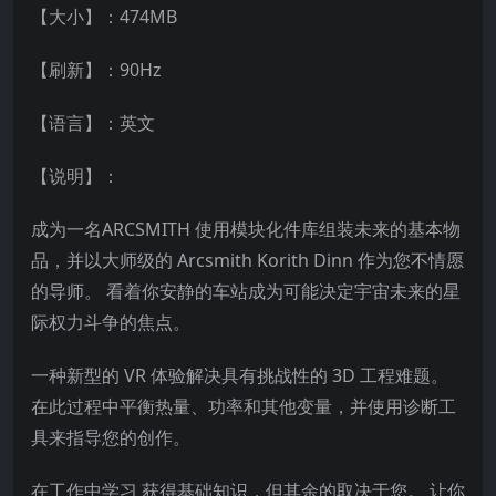
【大小】：474MB
【刷新】：90Hz
【语言】：英文
【说明】：
成为一名ARCSMITH 使用模块化件库组装未来的基本物
品，并以大师级的 Arcsmith Korith Dinn 作为您不情愿
的导师。 看着你安静的车站成为可能决定宇宙未来的星
际权力斗争的焦点。
一种新型的 VR 体验解决具有挑战性的 3D 工程难题。
在此过程中平衡热量、功率和其他变量，并使用诊断工
具来指导您的创作。
在工作中学习 获得基础知识，但其余的取决于您。 让你