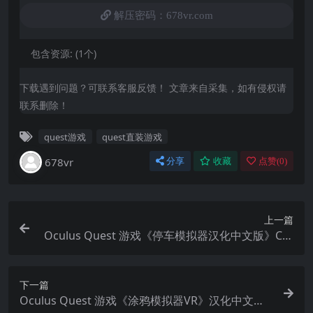
解压密码：678vr.com
包含资源:
(1个)
下载遇到问题？可联系客服反馈！ 文章来自采集，如有侵权请
联系删除！
quest游戏
quest直装游戏
678vr
分享
收藏
点赞(
0
)
上一篇
Oculus Quest 游戏《停车模拟器汉化中文版》Car
Parking Simulator
下一篇
Oculus Quest 游戏《涂鸦模拟器VR》汉化中文版