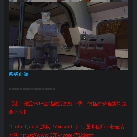
购买正版
=================
【注：开通SVIP全站资源免费下载，包括付费资源均免
费下载】
OculusQuest 游戏《Arcsmith》弓匠工程师下载安装
方法
https://www.678vr.com/732.html