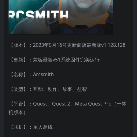
【版本】：2023年5月16号更新商店最新版v1.128.128
【更新】：兼容最新v51系统固件完美运行
【名称】：Arcsmith
【类型】：互动、动作、故事、益智
【平台】：Quest、Quest 2、Meta Quest Pro（一体
机版本）
【联机】：单人离线