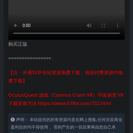
购买正版
================
【注：开通SVIP全站资源免费下载，包括付费资源均免
费下载】
OculusQuest 游戏《Cosmos Crash VR》宇宙崩溃 VR
下载安装方法
https://www.678vr.com/732.html
声明： 本站提供的所有资源均是在网上搜集,任何涉及商业
盈利目的均不得使用， 否则产生的一切后果将由您自己承