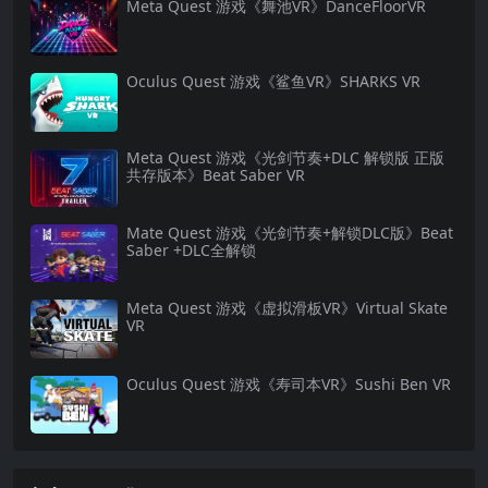
Meta Quest 游戏《舞池VR》DanceFloorVR
Oculus Quest 游戏《鲨鱼VR》SHARKS VR
Meta Quest 游戏《光剑节奏+DLC 解锁版 正版
共存版本》Beat Saber VR
Mate Quest 游戏《光剑节奏+解锁DLC版》Beat
Saber +DLC全解锁
Meta Quest 游戏《虚拟滑板VR》Virtual Skate
VR
Oculus Quest 游戏《寿司本VR》Sushi Ben VR