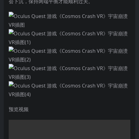
会下沉，保持两端平衡才能顺利过关。
预览视频