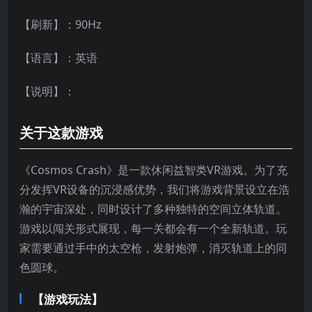
【刷新】：90Hz
【语言】：英语
【说明】：
关于这款游戏
《Cosmos Crash》是一款休闲益智类VR游戏。为了充
分发挥VR设备的沉浸感优势，我们将游戏背景设立在浩
瀚的宇宙深处，同时设计了多种独特的空间立体轨道。
游戏以闯关形式展现，每一关都会有一个全新轨道。玩
家需要通过手中的太空枪，发射炮弹，消灭轨道上的同
色圆球。
【游戏玩法】