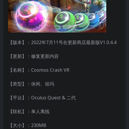
【版本】：2022年7月11号在更新商店最新版V1.0.4.4
【更新】：修复更新内容
【名称】：Cosmos Crash VR
【类型】：休闲、祖玛
【平台】：Oculus Quest & 二代
【联机】：单人离线
【大小】：230MB