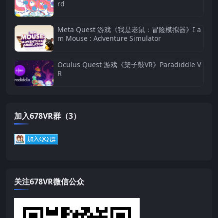
rd
Meta Quest 游戏《我是老鼠：冒险模拟器》I a
m Mouse : Adventure Simulator
Oculus Quest 游戏《架子鼓VR》Paradiddle V
R
加入678VR群（3）
关注678VR微信公众