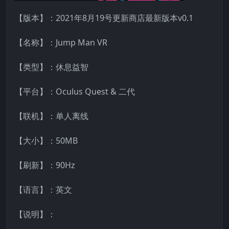
【版本】：2021年8月19号更新商店最新版本v0.1
【名称】：Jump Man VR
【类型】：休息益智
【平台】：Oculus Quest & 二代
【联机】：单人离线
【大小】：50MB
【刷新】：90Hz
【语言】：英文
【说明】：