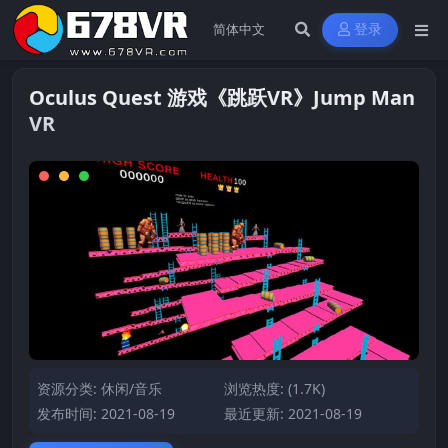
登录
Oculus Quest 游戏《跳跃VR》Jump Man
VR
资源分类:
休闲/音乐
浏览热度: (1.7K)
发布时间: 2021-08-19
最近更新: 2021-08-19