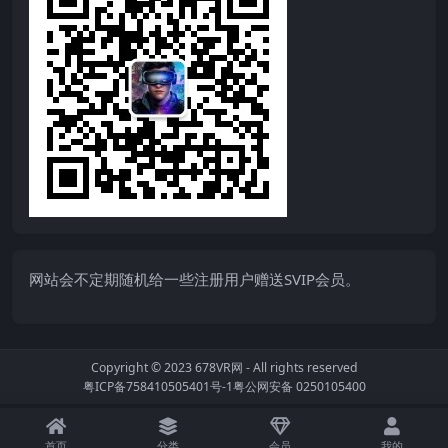
网站会不定期随机给一些注册用户赠送SVIP会员。
Copyright © 2023
678VR网
- All rights reserved
粤ICP备758410505401号-1
粤公网安备 0250105400
首页
分类
会员
我的