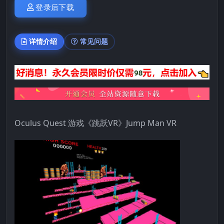
登录后下载
详情介绍
常见问题
Oculus Quest 游戏《跳跃VR》Jump Man VR