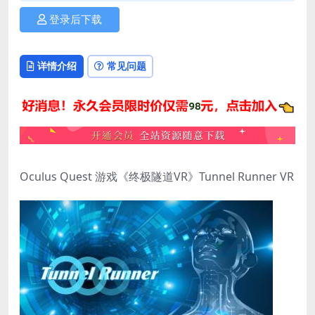
登录后下载
详情介绍
常见问题
Oculus Quest 游戏《终极隧道VR》Tunnel Runner VR