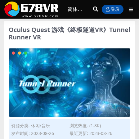
登录
Oculus Quest 游戏《终极隧道VR》Tunnel
Runner VR
资源分类:
休闲/音乐
浏览热度: (1.8K)
发布时间: 2023-08-26
最近更新: 2023-08-26