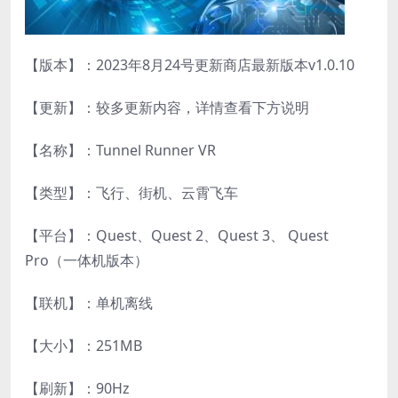
【版本】：2023年8月24号更新商店最新版本v1.0.10
【更新】：较多更新内容，详情查看下方说明
【名称】：Tunnel Runner VR
【类型】：飞行、街机、云霄飞车
【平台】：Quest、Quest 2、Quest 3、 Quest
Pro（一体机版本）
【联机】：单机离线
【大小】：251MB
【刷新】：90Hz