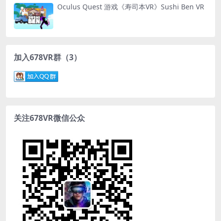
Oculus Quest 游戏《寿司本VR》Sushi Ben VR
加入678VR群（3）
关注678VR微信公众