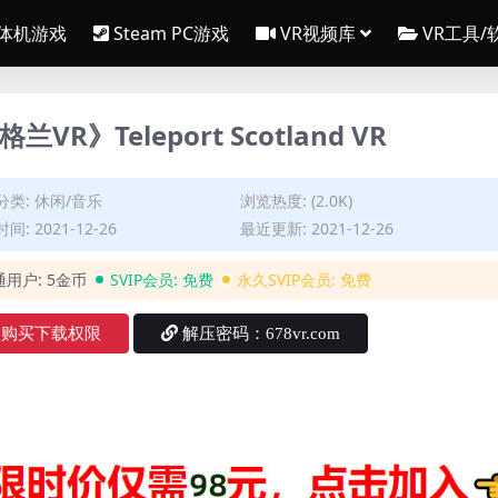
一体机游戏
Steam PC游戏
VR视频库
VR工具/
兰VR》Teleport Scotland VR
分类:
休闲/音乐
浏览热度: (2.0K)
间: 2021-12-26
最近更新: 2021-12-26
通用户:
5金币
SVIP会员:
免费
永久SVIP会员:
免费
购买下载权限
解压密码：678vr.com