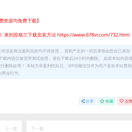
付费资源均免费下载】
land VR》来到苏格兰下载安装方法
https://www.678vr.com/732.html
任何涉及商业盈利目的均不得使用， 否则产生的一切后果将由您自己承担
下载内容仅做宽带测试使用，请在下载后24小时内删除。 如若本站内容
0进行删除处理！ 本站为非盈利性站点，VIP功能仅仅作为用户喜欢本站赞
为商业行为。
分享
收藏
点赞
上一篇
下一篇