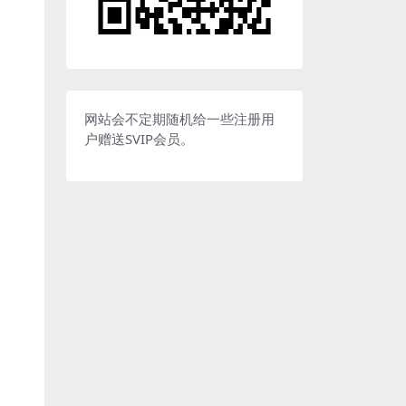
网站会不定期随机给一些注册用
户赠送SVIP会员。