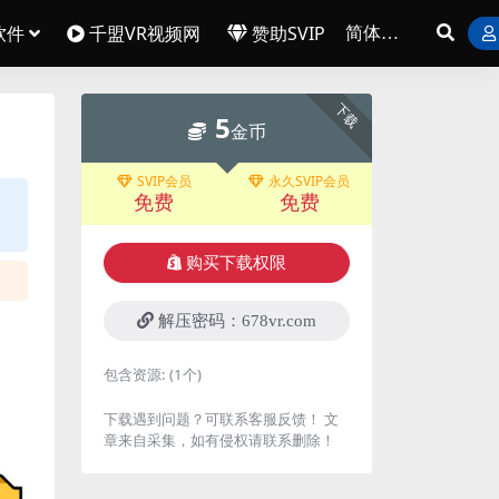
软件
千盟VR视频网
赞助SVIP
下载
5
金币
SVIP会员
永久SVIP会员
免费
免费
购买下载权限
解压密码：678vr.com
包含资源:
(1个)
下载遇到问题？可联系客服反馈！ 文
章来自采集，如有侵权请联系删除！