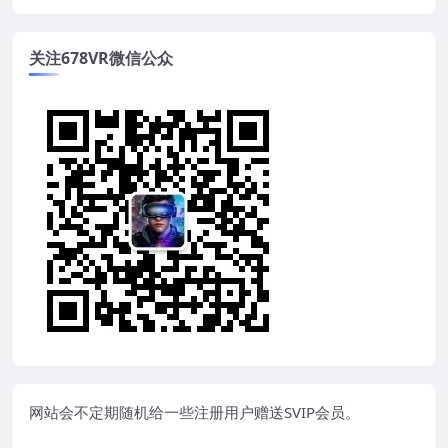
关注678VR微信公众
网站会不定期随机给一些注册用户赠送SVIP会员。