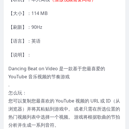
【大小】：114 MB
【刷新】：90Hz
【语言】：英语
【说明】：
Dancing Beat on Video 是一款基于您最喜爱的
YouTube 音乐视频的节奏游戏
.
怎么玩：
您可以复制您最喜欢的 YouTube 视频的 URL 或 ID（从
浏览器）并将其粘贴到游戏中。 或者只需在所选位置的
热门视频列表中选择一个视频。 游戏将根据歌曲的节拍
分析并生成一系列音符。