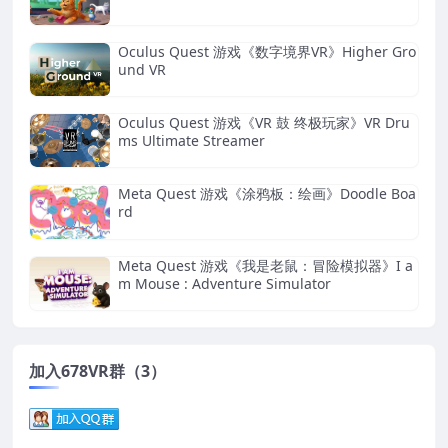
Oculus Quest 游戏《数字境界VR》Higher Gro
und VR
Oculus Quest 游戏《VR 鼓 终极玩家》VR Dru
ms Ultimate Streamer
Meta Quest 游戏《涂鸦板：绘画》Doodle Boa
rd
Meta Quest 游戏《我是老鼠：冒险模拟器》I a
m Mouse : Adventure Simulator
加入678VR群（3）