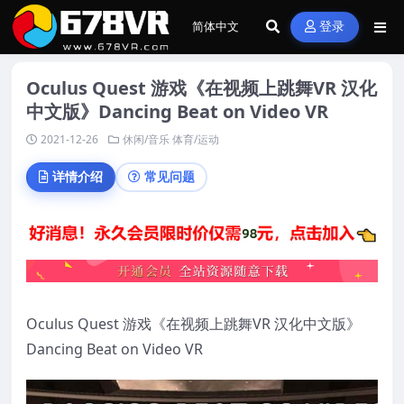
登录
Oculus Quest 游戏《在视频上跳舞VR 汉化
中文版》Dancing Beat on Video VR
2021-12-26
休闲/音乐
体育/运动
详情介绍
常见问题
Oculus Quest 游戏《在视频上跳舞VR 汉化中文版》
Dancing Beat on Video VR