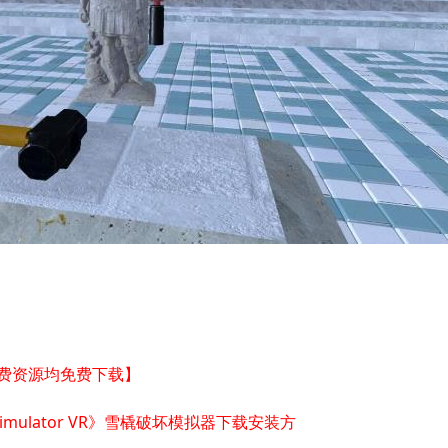
付费资源均免费下载】
ion Simulator VR》雪橇破坏模拟器下载安装方