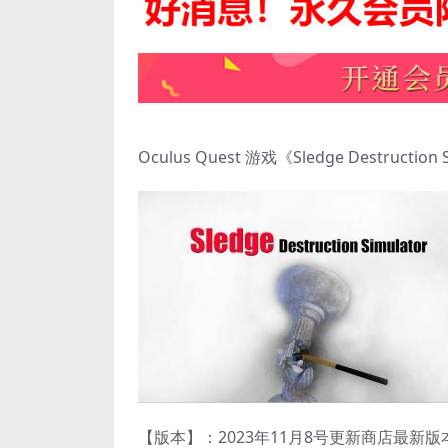
Oculus Quest 游戏《Sledge Destructi
【版本】：2023年11月8号更新商店最新版本v