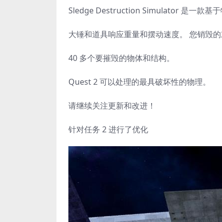
Sledge Destruction Simulat
大锤和道具响应重量和摆动速度。 您销毁
40 多个要摧毁的物体和结构。
Quest 2 可以处理的最具破坏性的物理。
请继续关注更新和改进！
针对任务 2 进行了优化