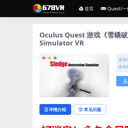
首页
Quest/
Oculus Quest 游戏《雪橇破
Simulator VR
资源
发布时
详情介绍
常见问题