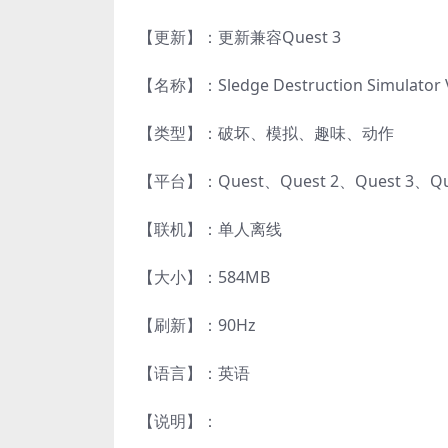
【更新】：更新兼容Quest 3
【名称】：Sledge Destruction Simulator 
【类型】：破坏、模拟、趣味、动作
【平台】：Quest、Quest 2、Quest 3、
【联机】：单人离线
【大小】：584MB
【刷新】：90Hz
【语言】：英语
【说明】：