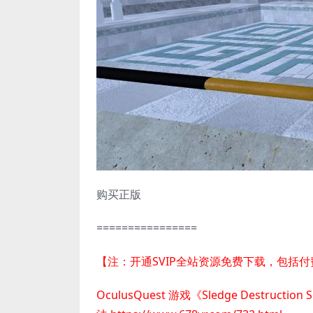
购买正版
================
【注：开通SVIP全站资源免费下载，包括
OculusQuest 游戏《Sledge Destruct