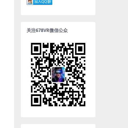
关注678VR微信公众