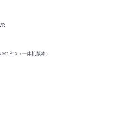
VR
Quest Pro（一体机版本）