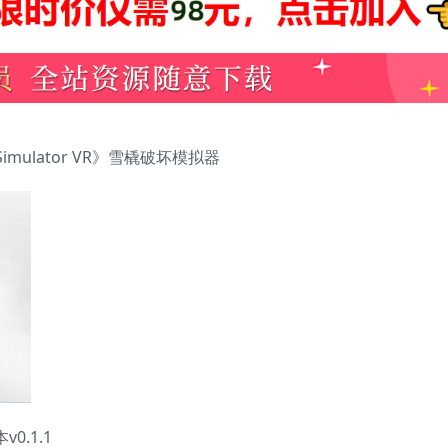
on Simulator VR》雪橇破坏模拟器
0.1.1