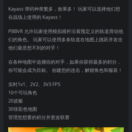
Kayass 弹药种类繁多，效果多！ 玩家可以选择他们想
在战场上使用的 Kayass！
PBBVR 允许玩家使用模拟摇杆沿着预定义的轨道滑动他
们的角色。 玩家可以使用多条轨道在地图上跳跃并攻击
他们最意想不到的对手！
在各种地图中追捕你的对手，如果你获得最多的积分，
你可能会成为目标。 创建您的连击，解锁角色和服装！
实时1v1、2V2、3V3 FPS
10个可玩角色
20皮艇
30张彩色地图
管理您想要的积分并更改联赛