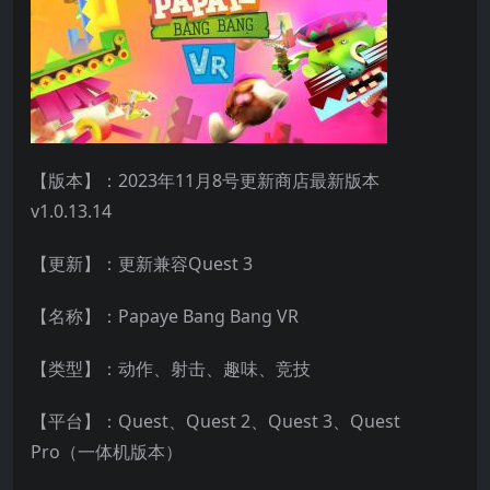
【版本】：2023年11月8号更新商店最新版本
v1.0.13.14
【更新】：更新兼容Quest 3
【名称】：Papaye Bang Bang VR
【类型】：动作、射击、趣味、竞技
【平台】：Quest、Quest 2、Quest 3、Quest
Pro（一体机版本）