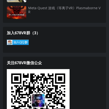
Meta Quest 游戏《等离子VR》Plasmaborne V
R
加入678VR群（3）
关注678VR微信公众