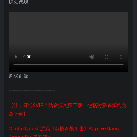
预览视频
购买正版
=================
【注：开通SVIP全站资源免费下载，包括付费资源均免
费下载】
OculusQuest 游戏《激情对战射击》Papaye Bang