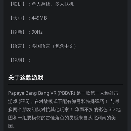
【联机】：单人离线、多人联机
【大小】：449MB
【刷新】：90Hz
【语言】：多国语言（包含中文）
【说明】：
关于这款游戏
Papaye Bang Bang VR (PBBVR) 是一款第一人称射击
游戏 (FPS)，在对战模式下配有弹弓和特殊弹药！ 与最
多两个朋友组队对抗其他玩家！ 华而不实的彩色 3D 地
图和一组要模仿的古怪角色的灵感来自从北到南的美
国。