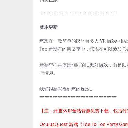
==============================
版本更新
您想在一款简单的跨平台多人 VR 游戏中挑
Toe 新发布的第 2 季中，您现在可以参加总
新赛季不再使用相同的旧派对游戏，而是以
些情趣。
我们很高兴得到您的反应..
==============================
【注：开通SVIP全站资源免费下载，包括
OculusQuest 游戏《Toe To Toe Par