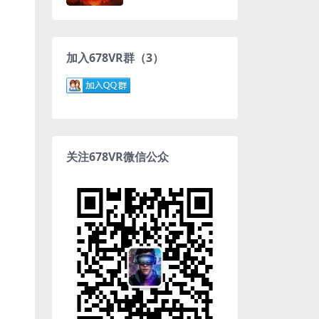
加入678VR群（3）
关注678VR微信公众