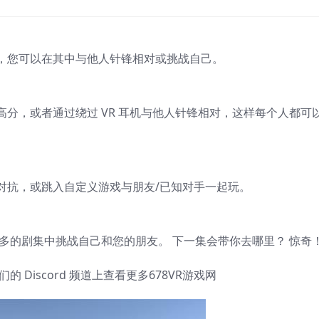
，您可以在其中与他人针锋相对或挑战自己。
分，或者通过绕过 VR 耳机与他人针锋相对，这样每个人都可
对抗，或跳入自定义游戏与朋友/已知对手一起玩。
多的剧集中挑战自己和您的朋友。 下一集会带你去哪里？ 惊奇
Discord 频道上查看更多678VR游戏网