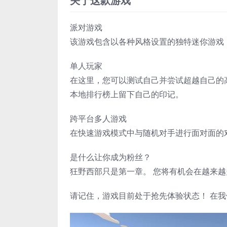
关于这款游戏
派对游戏
该游戏包含以各种风格设置的独特迷你游戏
单人玩家
在这里，您可以测试自己并尝试超越自己的高
本地排行榜上留下自己的印记。
跨平台多人游戏
在快速游戏模式中与随机对手进行面对面的
是什么让你成为粉丝？
狂野西部只是第一章。 您将有机会在越来越
请记住，游戏目前处于抢先体验状态！ 在我们的 