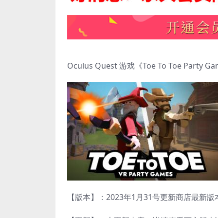
Oculus Quest 游戏《Toe To Toe Part
【版本】：2023年1月31号更新商店最新版本v