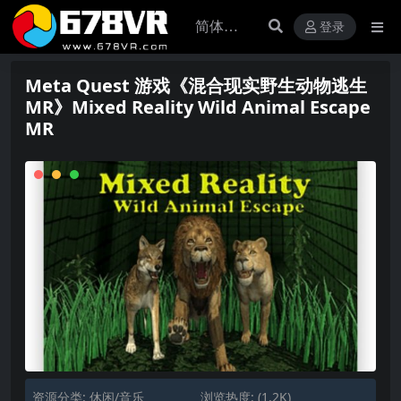
登录
Meta Quest 游戏《混合现实野生动物逃生
MR》Mixed Reality Wild Animal Escape
MR
资源分类:
休闲/音乐
浏览热度: (1.2K)