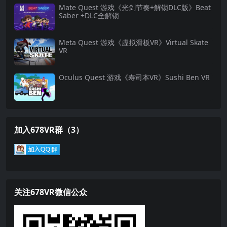
Mate Quest 游戏《光剑节奏+解锁DLC版》Beat
Saber +DLC全解锁
Meta Quest 游戏《虚拟滑板VR》Virtual Skate
VR
Oculus Quest 游戏《寿司本VR》Sushi Ben VR
加入678VR群（3）
关注678VR微信公众