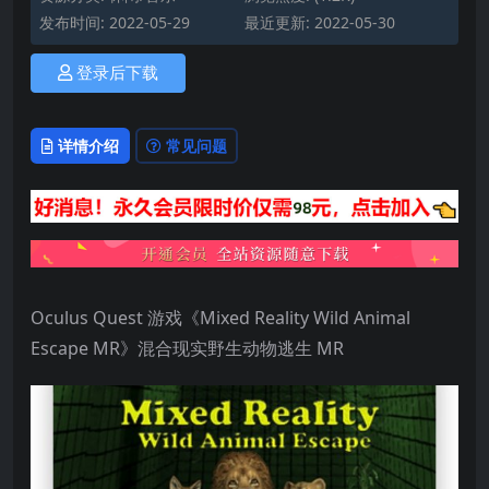
发布时间: 2022-05-29
最近更新: 2022-05-30
登录后下载
详情介绍
常见问题
Oculus Quest 游戏《Mixed Reality Wild Animal
Escape MR》混合现实野生动物逃生 MR