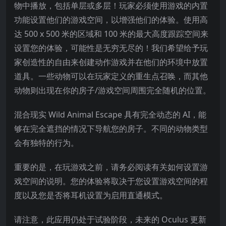
物中播放，包括单层或多层！玩家必须使用游戏的内置
功能设置他们的游戏空间，以增强他们的体验。使用高
达 500 x 500 米的区域和 100 米的最大高度跟踪空间来
设置您的体验，可能性是无穷无尽的！我们希望给予玩
家创造性的自由来创建动作游戏并在他们的环境中放置
道具。一些动物可以在玩家定义的重生点召唤，而其他
动物则出现在你的房子/游戏空间周围完全随机的位置。
混合现实 Wild Animal Escape 具有完全动态的 AI，能
够在完全遮挡的情况下导航您的房子。不同的动物类型
会有独特的行为。
重要的是，在玩游戏之前，请务必阅读有关如何设置游
戏空间的说明。您的体验将取决于您设置游戏空间的程
度以及您是否将耳机设置为启用直通模式。
请注意，此应用仍处于试验阶段，未来的 Oculus 更新