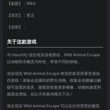
【刷新】：90Hz
【语言】：英文
【说明】：
关于这款游戏
与 Hauntify 混合现实游戏类似，Wild Animal Escape
以动物而非幽灵为特色，带来不同的体验。
混合现实 Wild Animal Escape 将您的多层房屋变成动
作游戏！体验会追捕你的野生动物。收集金色雕像以解
锁可放置的道具。随着您收集更多雕像，动物的速度和
难度会增加。在白天和夜间模式下玩！
混合现实 Wild Animal Escape 可以在任何类型的建筑