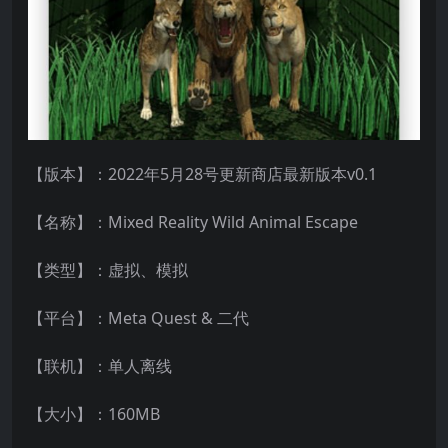
【版本】：2022年5月28号更新商店最新版本v0.1
【名称】：Mixed Reality Wild Animal Escape
【类型】：虚拟、模拟
【平台】：Meta Quest & 二代
【联机】：单人离线
【大小】：160MB