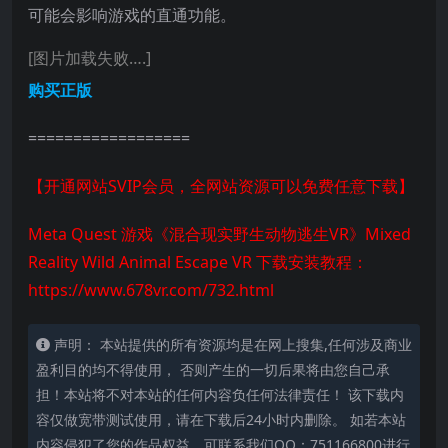
可能会影响游戏的直通功能。
[图片加载失败….]
购买正版
==================
【开通网站SVIP会员，全网站资源可以免费任意下载】
Meta Quest 游戏《混合现实野生动物逃生VR》Mixed
Reality Wild Animal Escape VR 下载安装教程：
https://www.678vr.com/732.html
声明： 本站提供的所有资源均是在网上搜集,任何涉及商业
盈利目的均不得使用， 否则产生的一切后果将由您自己承
担！本站将不对本站的任何内容负任何法律责任！ 该下载内
容仅做宽带测试使用，请在下载后24小时内删除。 如若本站
内容侵犯了您的作品权益，可联系我们QQ：751166800进行