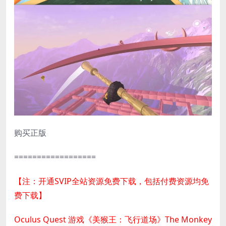
购买正版
==================
【注：开通SVIP全站资源免费下载，包括付费资源均免
费下载】
Oculus Quest 游戏《美猴王：飞行道场》The Monkey