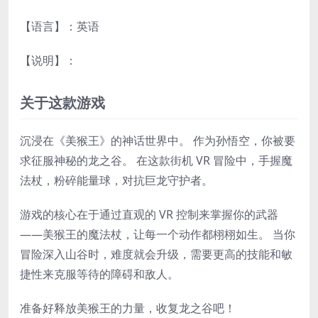
【语言】：英语
【说明】：
关于这款游戏
沉浸在《美猴王》的神话世界中。 作为孙悟空，你被要
求征服神秘的龙之谷。 在这款街机 VR 冒险中，手握魔
法杖，粉碎能量球，对抗巨龙守护者。
游戏的核心在于通过直观的 VR 控制来掌握你的武器
——美猴王的魔法杖，让每一个动作都栩栩如生。 当你
冒险深入山谷时，难度就会升级，需要更高的技能和敏
捷性来克服等待的障碍和敌人。
准备好释放美猴王的力量，收复龙之谷吧！