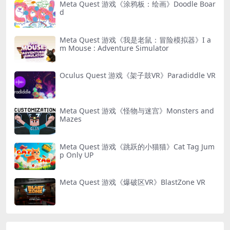
Meta Quest 游戏《涂鸦板：绘画》Doodle Boar
d
Meta Quest 游戏《我是老鼠：冒险模拟器》I a
m Mouse : Adventure Simulator
Oculus Quest 游戏《架子鼓VR》Paradiddle VR
Meta Quest 游戏《怪物与迷宫》Monsters and
Mazes
Meta Quest 游戏《跳跃的小猫猫》Cat Tag Jum
p Only UP
Meta Quest 游戏《爆破区VR》BlastZone VR