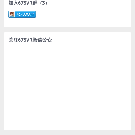
加入678VR群（3）
关注678VR微信公众