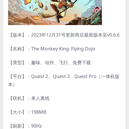
【版本】：2023年12月31号更新商店最新版本至v0.6.6
【名称】：The Monkey King: Flying Dojo
【类型】：趣味、动作、飞行、免费下载
【平台】：Quest 2、Quest 3、Quest Pro（一体机版
本）
【联机】：单人离线
【大小】：198MB
【刷新】：90Hz