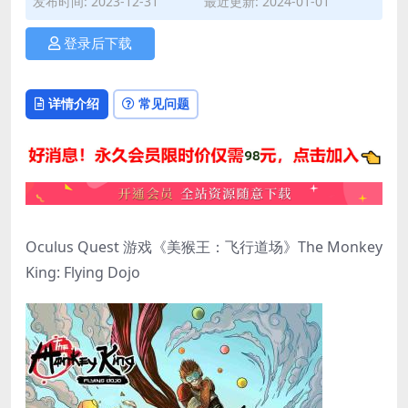
发布时间: 2023-12-31
最近更新: 2024-01-01
登录后下载
详情介绍
常见问题
Oculus Quest 游戏《美猴王：飞行道场》The Monkey
King: Flying Dojo