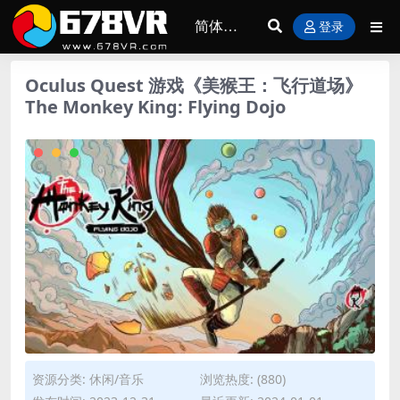
登录
Oculus Quest 游戏《美猴王：飞行道场》
The Monkey King: Flying Dojo
资源分类:
休闲/音乐
浏览热度: (880)