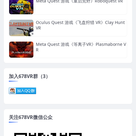
Meta Quest 游戏《重启荒野》Roboquest VR
Oculus Quest 游戏《飞盘狩猎 VR》Clay Hunt
VR
Meta Quest 游戏《等离子VR》Plasmaborne V
R
加入678VR群（3）
关注678VR微信公众