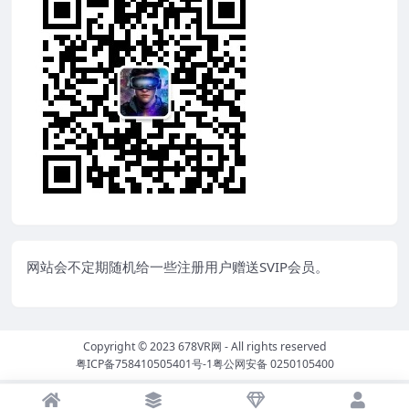
网站会不定期随机给一些注册用户赠送SVIP会员。
Copyright © 2023
678VR网
- All rights reserved
粤ICP备758410505401号-1
粤公网安备 0250105400