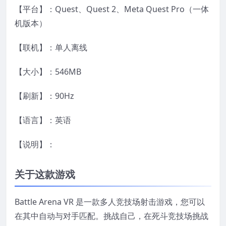
【平台】：Quest、Quest 2、Meta Quest Pro（一体
机版本）
【联机】：单人离线
【大小】：546MB
【刷新】：90Hz
【语言】：英语
【说明】：
关于这款游戏
Battle Arena VR 是一款多人竞技场射击游戏，您可以
在其中自动与对手匹配。挑战自己，在死斗竞技场挑战