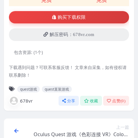
购买下载权限
解压密码：678vr.com
包含资源:
(1个)
下载遇到问题？可联系客服反馈！ 文章来自采集，如有侵权请
联系删除！
quest游戏
quest直装游戏
678vr
分享
收藏
点赞(
0
)
上一篇
Oculus Quest 游戏《色彩连接 VR》Colour