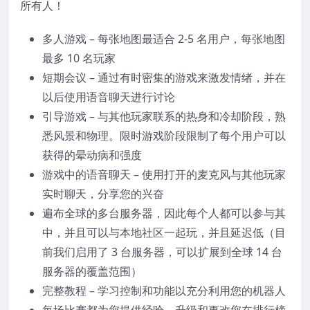
所有人！
多人游戏 – 每张地图最适合 2-5 名用户，每张地图
最多 10 名玩家
短期会议 – 通过有时密集的游戏来激发情绪，并在
以后使用语音聊天进行讨论
引导游戏 – 与其他玩家联系的热身和冷却阶段，熟
悉风景和物理。限时游戏阶段限制了每个用户可以
获得的晕动病和强度
游戏中的语音聊天 – 使用打开的麦克风与其他玩家
实时聊天，分享您的兴奋
遍布全球的多台服务器，因此每个人都可以参与其
中，并且可以与本地社区一起玩，并且延迟低（目
前我们启用了 3 台服务器，可以扩展到全球 14 台
服务器的覆盖范围）
完整教程 – 学习控制和功能以充分利用您的机器人