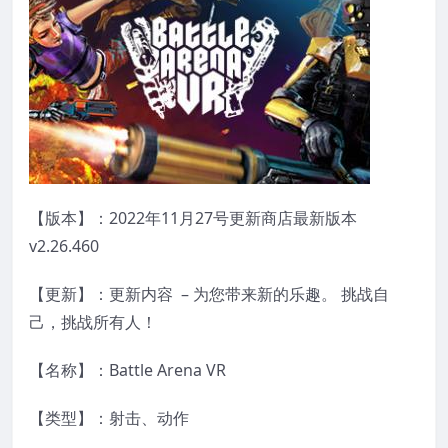
【版本】：2022年11月27号更新商店最新版本
v2.26.460
【更新】：更新内容 – 为您带来新的乐趣。 挑战自
己，挑战所有人！
【名称】：Battle Arena VR
【类型】：射击、动作