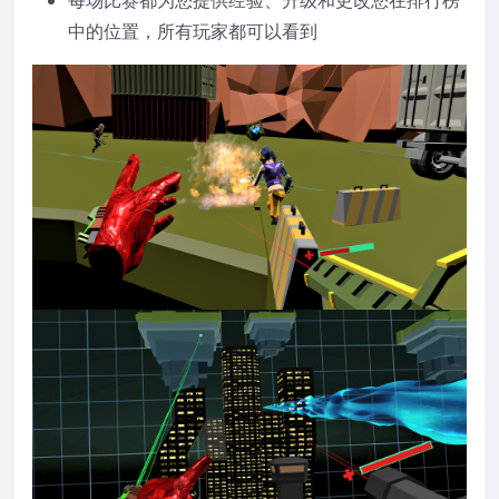
每场比赛都为您提供经验、升级和更改您在排行榜
中的位置，所有玩家都可以看到