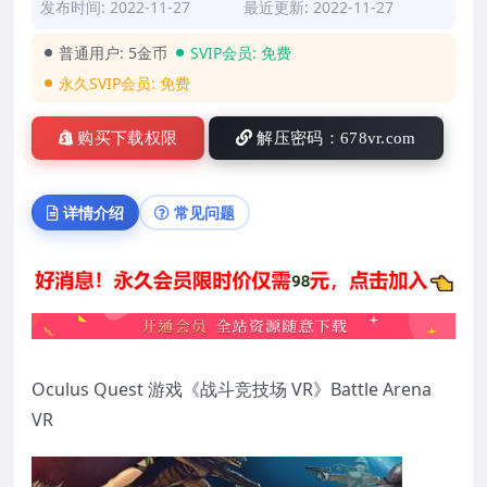
发布时间: 2022-11-27
最近更新: 2022-11-27
普通用户:
5金币
SVIP会员:
免费
永久SVIP会员:
免费
购买下载权限
解压密码：678vr.com
详情介绍
常见问题
Oculus Quest 游戏《战斗竞技场 VR》Battle Arena
VR