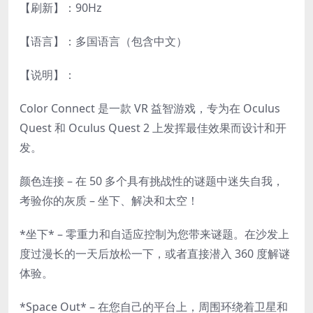
【刷新】：90Hz
【语言】：多国语言（包含中文）
【说明】：
Color Connect 是一款 VR 益智游戏，专为在 Oculus
Quest 和 Oculus Quest 2 上发挥最佳效果而设计和开
发。
颜色连接 – 在 50 多个具有挑战性的谜题中迷失自我，
考验你的灰质 – 坐下、解决和太空！
*坐下* – 零重力和自适应控制为您带来谜题。在沙发上
度过漫长的一天后放松一下，或者直接潜入 360 度解谜
体验。
*Space Out* – 在您自己的平台上，周围环绕着卫星和