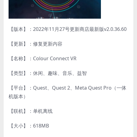
【版本】：2022年11月27号更新商店最新版v2.0.36.60
【更新】：修复更新内容
【名称】：Colour Connect VR
【类型】：休闲、趣味、音乐、益智
【平台】：Quest、Quest 2、Meta Quest Pro（一体
机版本）
【联机】：单机离线
【大小】：618MB