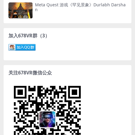
Meta Quest 游戏《罕见景象》Durlabh Darsha
n
加入678VR群（3）
关注678VR微信公众