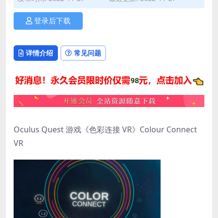
登录后下载
详情介绍
常见问题
Oculus Quest 游戏《色彩连接 VR》Colour Connect
VR