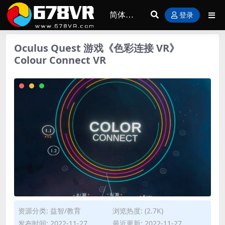
登录
Oculus Quest 游戏《色彩连接 VR》
Colour Connect VR
资源分类:
益智/教育
浏览热度: (2.7K)
发布时间: 2022-11-27
最近更新: 2022-11-27