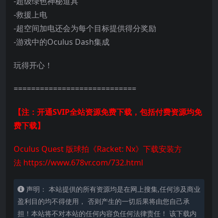
-超级绿色神秘道具
-救援上电
-超空间加电还会为每个目标提供得分奖励
-游戏中的Oculus Dash集成
玩得开心！
============================
【注：开通SVIP全站资源免费下载，包括付费资源均免
费下载】
Oculus Quest 版球拍《Racket: Nx》下载安装方
法
https://www.678vr.com/732.html
声明： 本站提供的所有资源均是在网上搜集,任何涉及商业
盈利目的均不得使用， 否则产生的一切后果将由您自己承
担！本站将不对本站的任何内容负任何法律责任！ 该下载内