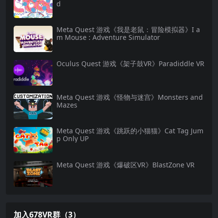
d
Meta Quest 游戏《我是老鼠：冒险模拟器》I a
m Mouse : Adventure Simulator
Oculus Quest 游戏《架子鼓VR》Paradiddle VR
Meta Quest 游戏《怪物与迷宫》Monsters and
Mazes
Meta Quest 游戏《跳跃的小猫猫》Cat Tag Jum
p Only UP
Meta Quest 游戏《爆破区VR》BlastZone VR
加入678VR群（3）