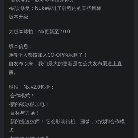
-错误修复：Nuke错过了射程内的某些目标
版本升级
大版本球拍：Nx更新至2.0.0
版本信息：
@每个人都该加入CO-OP的乐趣了！
自发布以来，我们最大的更新是在公共发布渠道上直
播。
球拍：Nx v2.0包括：
-合作模式！
-新的破冰船加电！
-目标与力场！
-新的提速技师！ 它会影响街机，噩梦，对战和合作模
式