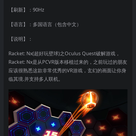
【刷新】：90Hz
【语言】：多国语言（包含中文）
【说明】：
Racket: Nx(超好玩壁球)之Oculus Quest破解游戏，
Racket: Nx是从PCVR版本移植过来的，之前玩过的朋友
应该很熟悉这款非常优秀的VR游戏，玄幻的画面让你身
临其境.并支持多人联机。