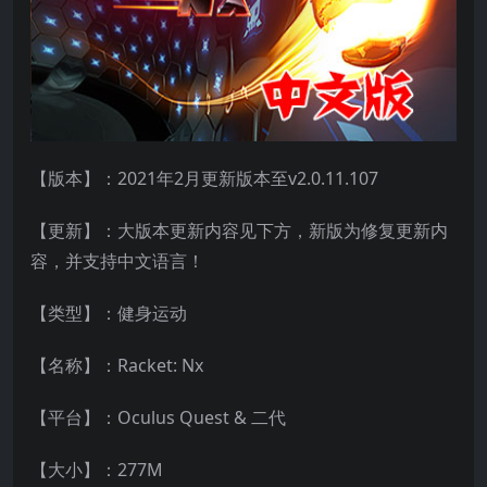
【版本】：2021年2月更新版本至v2.0.11.107
【更新】：大版本更新内容见下方，新版为修复更新内
容，并支持中文语言！
【类型】：健身运动
【名称】：Racket: Nx
【平台】：Oculus Quest & 二代
【大小】：277M