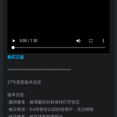
购买正版
===========================
27号更新版本信息
版本信息：
-漏洞修复：被屏蔽的目标保持打开状态
-修正错误：Ice停留在以前的游戏中，无法移除
-错误修复：破坏球和核弹得分