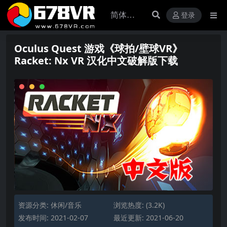
登录
Oculus Quest 游戏《球拍/壁球VR》
Racket: Nx VR 汉化中文破解版下载
资源分类:
休闲/音乐
浏览热度: (3.2K)
发布时间: 2021-02-07
最近更新: 2021-06-20